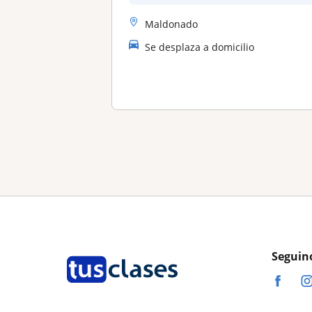
Maldonado
Se desplaza a domicilio
Seguin