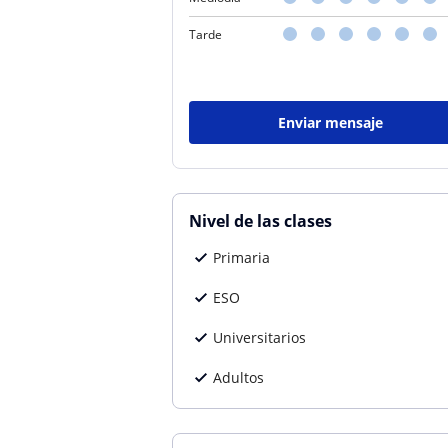
Tarde
Enviar mensaje
Nivel de las clases
Primaria
ESO
Universitarios
Adultos