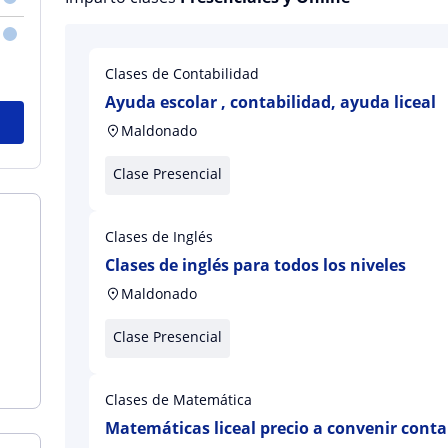
Clases de Contabilidad
Ayuda escolar , contabilidad, ayuda liceal
Maldonado
Clase Presencial
Clases de Inglés
Clases de inglés para todos los niveles
Maldonado
Clase Presencial
Clases de Matemática
Matemáticas liceal precio a convenir contab