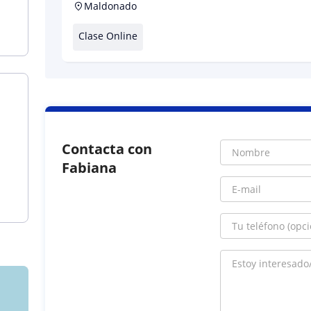
Maldonado
Clase Online
Contacta con
Fabiana