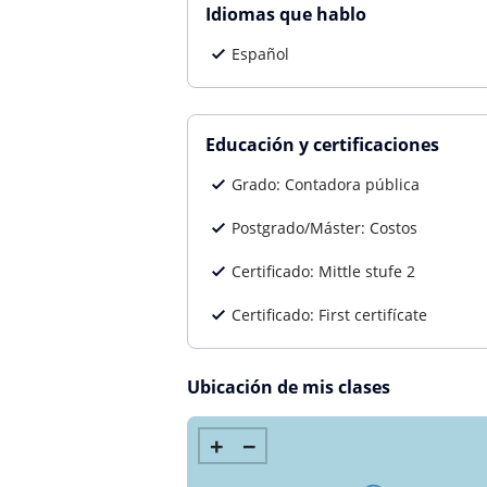
Idiomas que hablo
Español
Educación y certificaciones
Grado: Contadora pública
Postgrado/Máster: Costos
Certificado: Mittle stufe 2
Certificado: First certifícate
Ubicación de mis clases
+
−