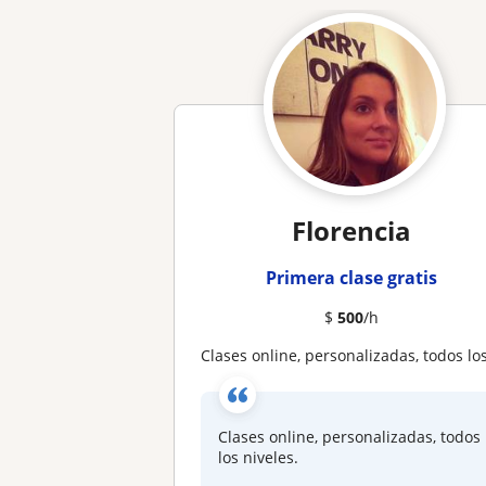
Florencia
Primera clase gratis
$
500
/h
Clases online, personalizadas, todos los nivele
Clases online, personalizadas, todos
los niveles.