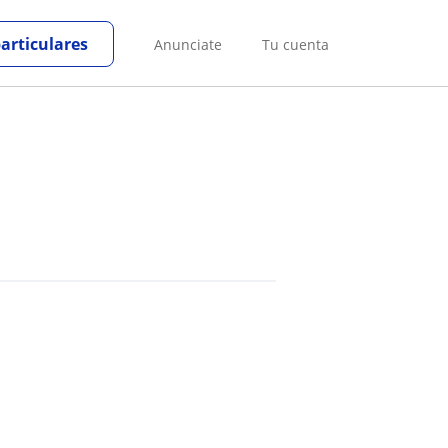
particulares
Anunciate
Tu cuenta