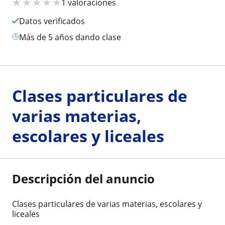
★
★
★
★
★
1 valoraciones
Datos verificados
más de 5 años dando clase
Clases particulares de
varias materias,
escolares y liceales
Descripción del anuncio
Clases particulares de varias materias, escolares y
liceales