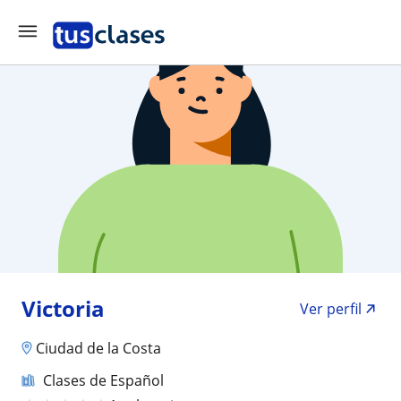
Victoria
Ver perfil
Ciudad de la Costa
Clases de Español