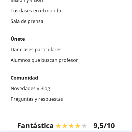
Misión y visión
Tusclases en el mundo
Sala de prensa
Únete
Dar clases particulares
Alumnos que buscan profesor
Comunidad
Novedades y Blog
Preguntas y respuestas
Fantástica
★★★★★
9,5/10