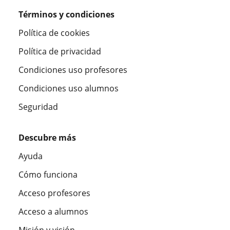
Términos y condiciones
Política de cookies
Política de privacidad
Condiciones uso profesores
Condiciones uso alumnos
Seguridad
Descubre más
Ayuda
Cómo funciona
Acceso profesores
Acceso a alumnos