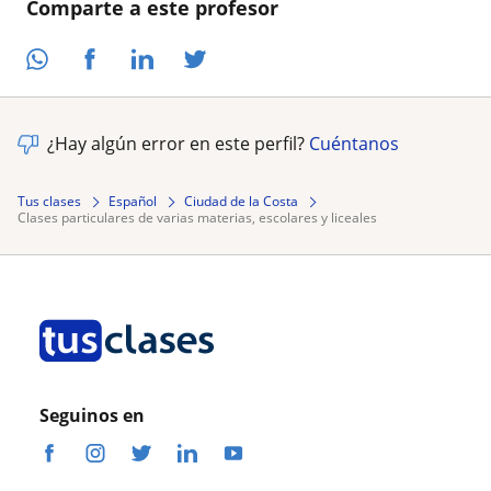
Comparte a este profesor
¿Hay algún error en este perfil?
Cuéntanos
Tus clases
Español
Ciudad de la Costa
clases particulares de varias materias, escolares y liceales
Seguinos en