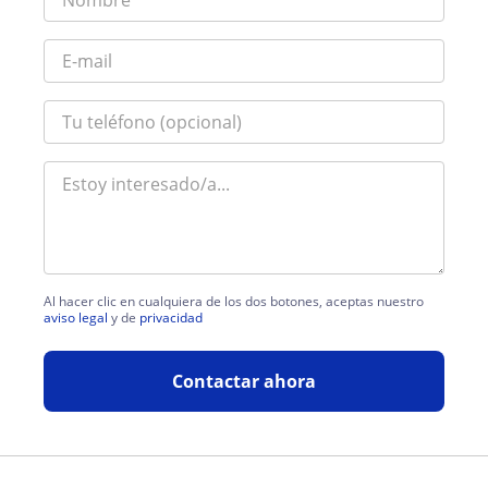
Al hacer clic en cualquiera de los dos botones, aceptas nuestro
aviso legal
y de
privacidad
Contactar ahora