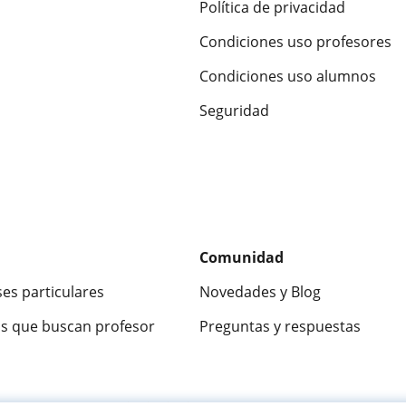
Política de privacidad
Condiciones uso profesores
Condiciones uso alumnos
Seguridad
Comunidad
ses particulares
Novedades y Blog
s que buscan profesor
Preguntas y respuestas