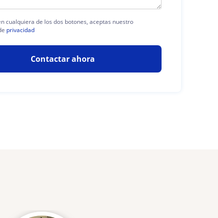
 en cualquiera de los dos botones, aceptas nuestro
de
privacidad
Contactar ahora