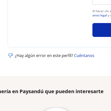
Al hacer clic
aviso legal
y 
¿Hay algún error en este perfil?
Cuéntanos
mería en Paysandú que pueden interesarte