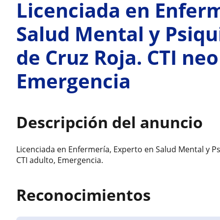
Licenciada en Enferm
Salud Mental y Psiqu
de Cruz Roja. CTI neo
Emergencia
Descripción del anuncio
Licenciada en Enfermería, Experto en Salud Mental y Psi
CTI adulto, Emergencia.
Reconocimientos