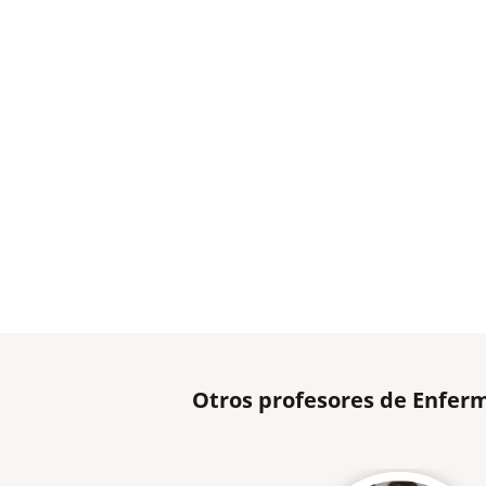
Otros profesores de Enfer