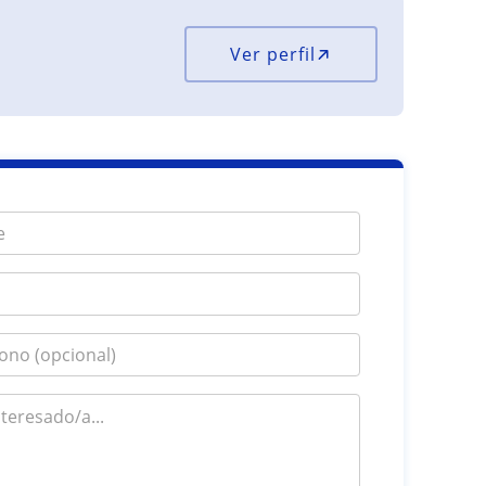
Ver perfil