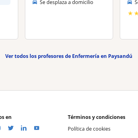
Se desplaza a domicilio
S
★
Ver todos los profesores de Enfermería en Paysandú
os en
Términos y condiciones
Política de cookies