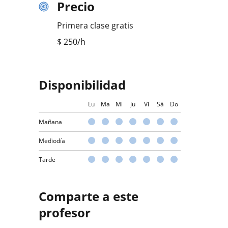
Precio
Primera clase gratis
$
250
/h
Disponibilidad
Lu
Ma
Mi
Ju
Vi
Sá
Do
Mañana
Mediodía
Tarde
Comparte a este
profesor