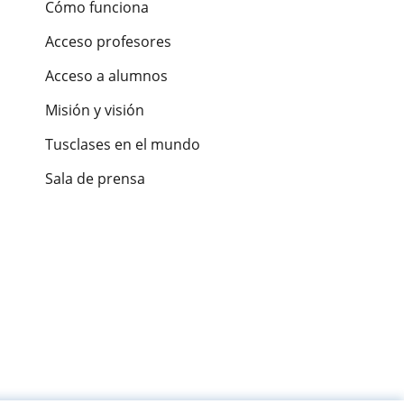
Cómo funciona
Acceso profesores
Acceso a alumnos
Misión y visión
Tusclases en el mundo
Sala de prensa