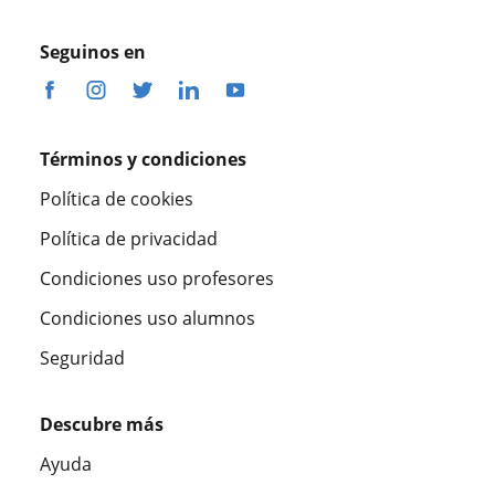
Seguinos en
Términos y condiciones
Política de cookies
Política de privacidad
Condiciones uso profesores
Condiciones uso alumnos
Seguridad
Descubre más
Ayuda