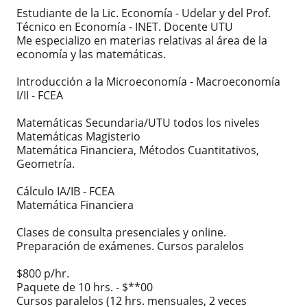
Estudiante de la Lic. Economía - Udelar y del Prof.
Técnico en Economía - INET. Docente UTU
Me especializo en materias relativas al área de la
economía y las matemáticas.
Introducción a la Microeconomía - Macroeconomía
I/II - FCEA
Matemáticas Secundaria/UTU todos los niveles
Matemáticas Magisterio
Matemática Financiera, Métodos Cuantitativos,
Geometría.
Cálculo IA/IB - FCEA
Matemática Financiera
Clases de consulta presenciales y online.
Preparación de exámenes. Cursos paralelos
$800 p/hr.
Paquete de 10 hrs. - $**00
Cursos paralelos (12 hrs. mensuales, 2 veces