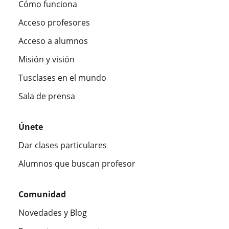
Cómo funciona
Acceso profesores
Acceso a alumnos
Misión y visión
Tusclases en el mundo
Sala de prensa
Únete
Dar clases particulares
Alumnos que buscan profesor
Comunidad
Novedades y Blog