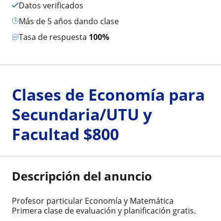
Datos verificados
más de 5 años dando clase
Tasa de respuesta
100%
Clases de Economía para
Secundaria/UTU y
Facultad $800
Descripción del anuncio
Profesor particular Economía y Matemática
Primera clase de evaluación y planificación gratis.