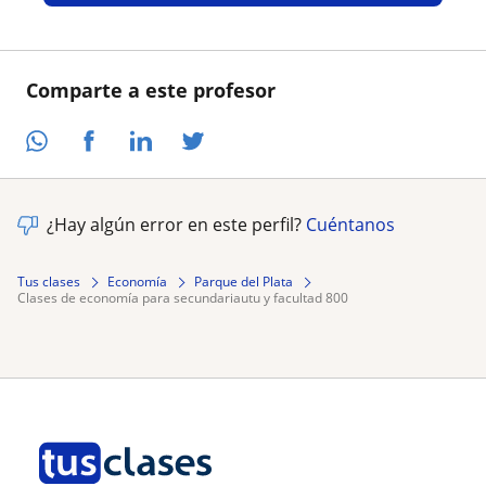
Comparte a este profesor
¿Hay algún error en este perfil?
Cuéntanos
Tus clases
Economía
Parque del Plata
clases de economía para secundariautu y facultad 800