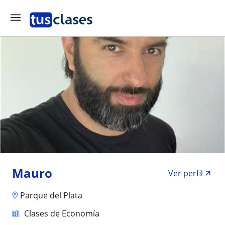
Mauro
Ver perfil
Parque del Plata
Clases de Economía