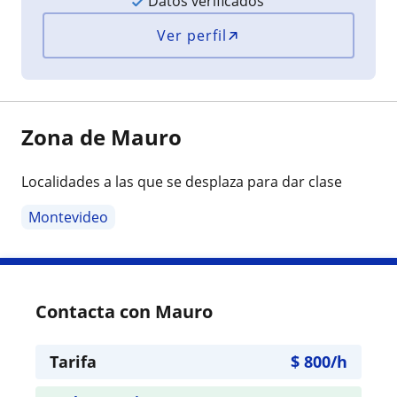
Datos verificados
Ver perfil
Zona de Mauro
Localidades a las que se desplaza para dar clase
Montevideo
Contacta con Mauro
Tarifa
$
800
/h