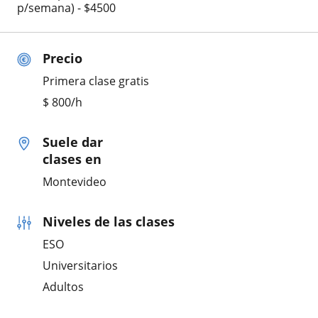
p/semana) - $4500
Precio
Primera clase gratis
$
800
/h
Suele dar
clases en
Montevideo
Niveles de las clases
ESO
Universitarios
Adultos