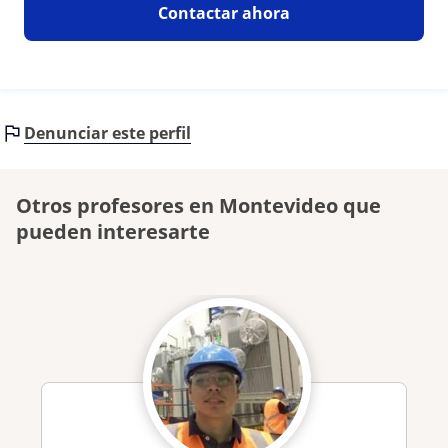
Contactar ahora
Denunciar este perfil
Otros profesores en Montevideo que
pueden interesarte