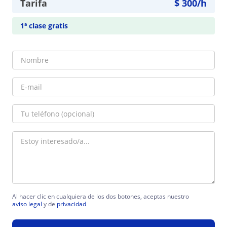
Tarifa
$
300
/h
1ª clase gratis
Al hacer clic en cualquiera de los dos botones, aceptas nuestro
aviso legal
y de
privacidad