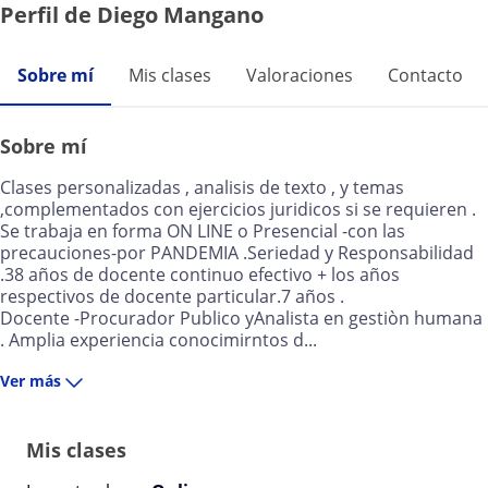
Perfil de Diego Mangano
Sobre mí
Mis clases
Valoraciones
Contacto
Sobre mí
Clases personalizadas , analisis de texto , y temas
,complementados con ejercicios juridicos si se requieren .
Se trabaja en forma ON LINE o Presencial -con las
precauciones-por PANDEMIA .Seriedad y Responsabilidad
.38 años de docente continuo efectivo + los años
respectivos de docente particular.7 años .
Docente -Procurador Publico yAnalista en gestiòn humana
. Amplia experiencia conocimirntos d...
Ver más
Mis clases