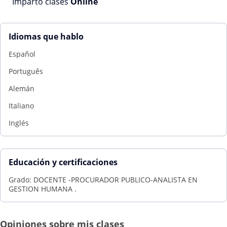
Imparto clases
Online
Idiomas que hablo
Español
Português
Alemán
Italiano
Inglés
Educación y certificaciones
Grado: DOCENTE -PROCURADOR PUBLICO-ANALISTA EN
GESTION HUMANA .
Opiniones sobre mis clases