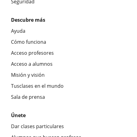
Seguridad
Descubre más
Ayuda
Cómo funciona
Acceso profesores
Acceso a alumnos
Misión y visión
Tusclases en el mundo
Sala de prensa
Únete
Dar clases particulares