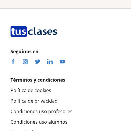
Seguinos en
Términos y condiciones
Política de cookies
Política de privacidad
Condiciones uso profesores
Condiciones uso alumnos