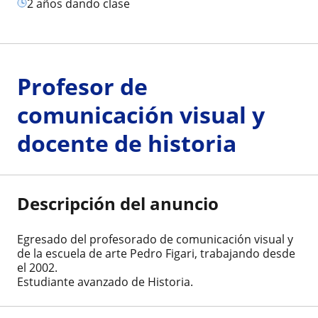
2 años dando clase
Profesor de
comunicación visual y
docente de historia
Descripción del anuncio
Egresado del profesorado de comunicación visual y
de la escuela de arte Pedro Figari, trabajando desde
el 2002.
Estudiante avanzado de Historia.