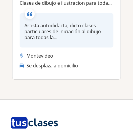
Clases de dibujo e ilustracion para todas la edades
Artista autodidacta, dicto clases
particulares de iniciación al dibujo
para todas la...
Montevideo
Se desplaza a domicilio