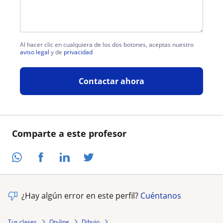
Al hacer clic en cualquiera de los dos botones, aceptas nuestro
aviso legal
y de
privacidad
Contactar ahora
Comparte a este profesor
¿Hay algún error en este perfil?
Cuéntanos
Tus clases
On-line
Dibujo