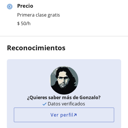
Precio
Primera clase gratis
$
50
/h
Reconocimientos
¿Quieres saber más de Gonzalo?
Datos verificados
Ver perfil