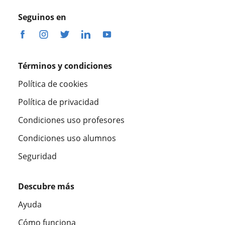
Seguinos en
Términos y condiciones
Política de cookies
Política de privacidad
Condiciones uso profesores
Condiciones uso alumnos
Seguridad
Descubre más
Ayuda
Cómo funciona