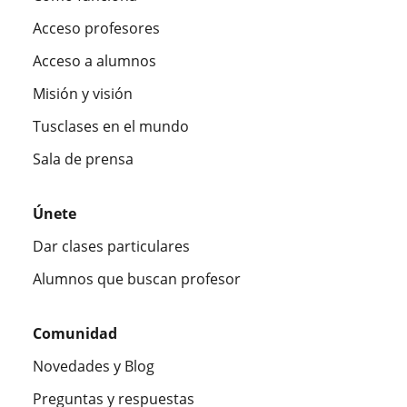
Acceso profesores
Acceso a alumnos
Misión y visión
Tusclases en el mundo
Sala de prensa
Únete
Dar clases particulares
Alumnos que buscan profesor
Comunidad
Novedades y Blog
Preguntas y respuestas