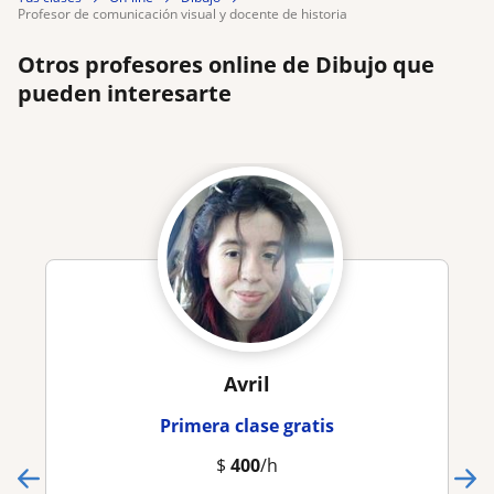
profesor de comunicación visual y docente de historia
Otros profesores online de Dibujo que
pueden interesarte
Avril
Primera clase gratis
$
400
/h