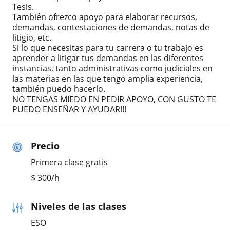
Tesis.
También ofrezco apoyo para elaborar recursos,
demandas, contestaciones de demandas, notas de
litigio, etc.
Si lo que necesitas para tu carrera o tu trabajo es
aprender a litigar tus demandas en las diferentes
instancias, tanto administrativas como judiciales en
las materias en las que tengo amplia experiencia,
también puedo hacerlo.
NO TENGAS MIEDO EN PEDIR APOYO, CON GUSTO TE
PUEDO ENSEÑAR Y AYUDAR!!!
Precio
Primera clase gratis
$
300
/h
Niveles de las clases
ESO