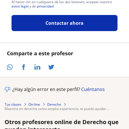
Al hacer clic en cualquiera de los dos botones, aceptas nuestro
aviso legal
y de
privacidad
Contactar ahora
Comparte a este profesor
¿Hay algún error en este perfil?
Cuéntanos
Tus clases
On-line
Derecho
maestra en derecho como amplia experiencia, te puedo ayudar ...
Otros profesores online de Derecho que