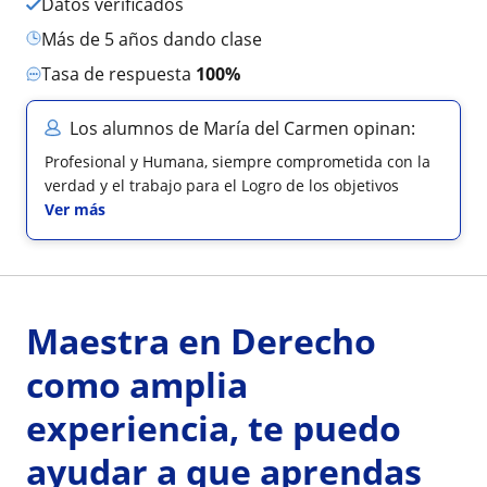
Datos verificados
más de 5 años dando clase
Tasa de respuesta
100%
Los alumnos de María del Carmen opinan:
Profesional y Humana, siempre comprometida con la
verdad y el trabajo para el Logro de los objetivos
Ver más
Maestra en Derecho
como amplia
experiencia, te puedo
ayudar a que aprendas