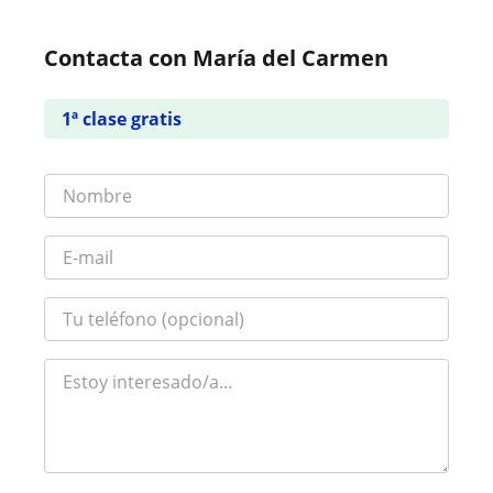
Contacta con María del Carmen
1ª clase gratis