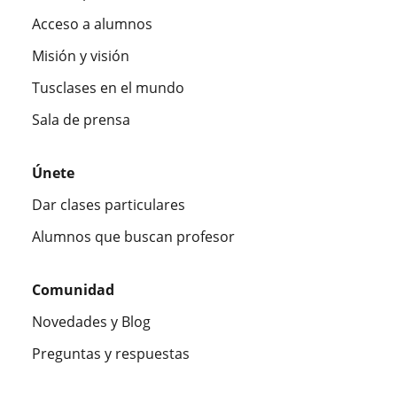
Acceso a alumnos
Misión y visión
Tusclases en el mundo
Sala de prensa
Únete
Dar clases particulares
Alumnos que buscan profesor
Comunidad
Novedades y Blog
Preguntas y respuestas