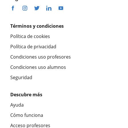
Términos y condiciones
Política de cookies
Política de privacidad
Condiciones uso profesores
Condiciones uso alumnos
Seguridad
Descubre más
Ayuda
Cómo funciona
Acceso profesores