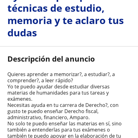
técnicas de estudio,
memoria y te aclaro tus
dudas
Descripción del anuncio
Quieres aprender a memorizar?, a estudiar?, a
comprender?, a leer rápido?
Yo te puedo ayudar desde estudiar diversas
materias de humanidades para tus tareas y
exámenes.
Necesitas ayuda en tu carrera de Derecho?, con
gusto te puedo enseñar Derecho fiscal,
administrativo, financiero, Amparo.
No solo te puedo enseñar las materias en sí, sino
también a entenderlas para tus exámenes o
también te puedo apoyar en la elaboración de tu