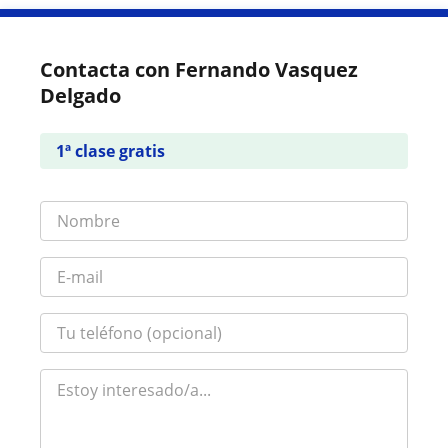
Contacta con Fernando Vasquez
Delgado
1ª clase gratis