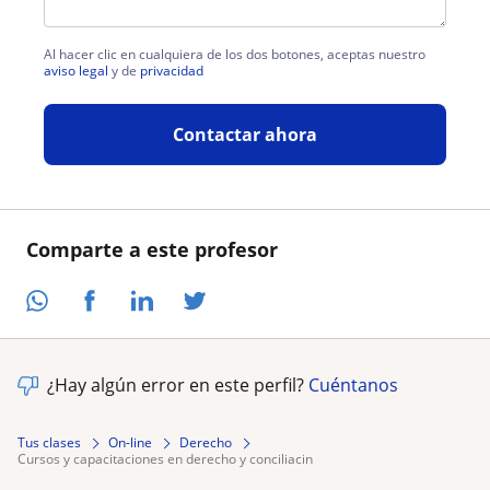
Al hacer clic en cualquiera de los dos botones, aceptas nuestro
aviso legal
y de
privacidad
Contactar ahora
Comparte a este profesor
¿Hay algún error en este perfil?
Cuéntanos
Tus clases
On-line
Derecho
cursos y capacitaciones en derecho y conciliacin