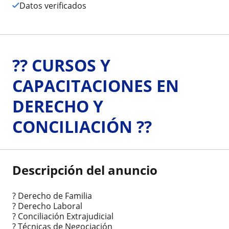
Datos verificados
?? CURSOS Y
CAPACITACIONES EN
DERECHO Y
CONCILIACIÓN ??
Descripción del anuncio
? Derecho de Familia
? Derecho Laboral
? Conciliación Extrajudicial
? Técnicas de Negociación