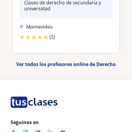
Clases de derecho de secundaria y
universidad
Montevideo
★
★
★
★
★
(5)
Ver todos los profesores online de Derecho
Seguinos en