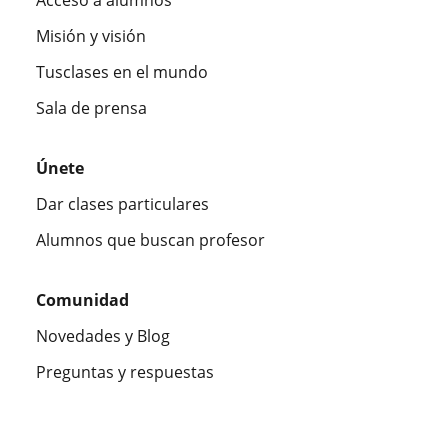
Misión y visión
Tusclases en el mundo
Sala de prensa
Únete
Dar clases particulares
Alumnos que buscan profesor
Comunidad
Novedades y Blog
Preguntas y respuestas