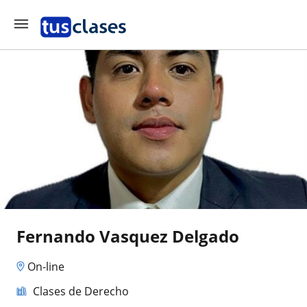
Fernando Vasquez Delgado
On-line
Clases de Derecho