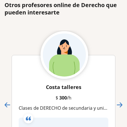
Otros profesores online de Derecho que
pueden interesarte
Costa talleres
$
300
/h
Clases de DERECHO de secundaria y universidad