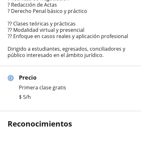
? Redacción de Actas
? Derecho Penal básico y práctico
?? Clases teóricas y prácticas
?? Modalidad virtual y presencial
?? Enfoque en casos reales y aplicación profesional
Dirigido a estudiantes, egresados, conciliadores y
público interesado en el ámbito jurídico.
Precio
Primera clase gratis
$
5
/h
Reconocimientos