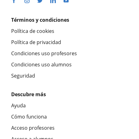
Términos y condiciones
Política de cookies
Política de privacidad
Condiciones uso profesores
Condiciones uso alumnos
Seguridad
Descubre más
Ayuda
Cómo funciona
Acceso profesores
Acceso a alumnos