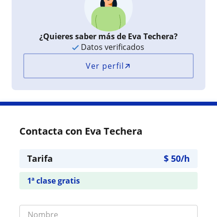
¿Quieres saber más de Eva Techera?
Datos verificados
Ver perfil
Contacta con Eva Techera
Tarifa
$
50
/h
1ª clase gratis