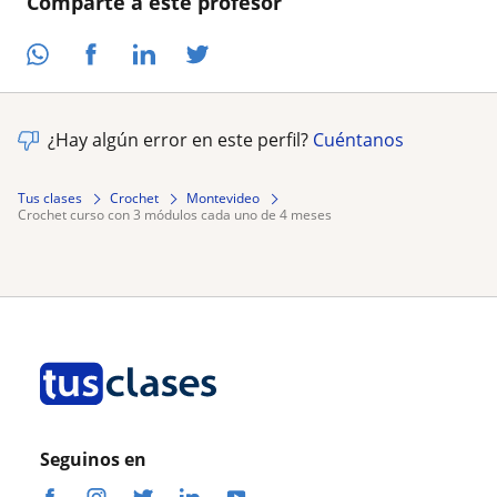
Comparte a este profesor
¿Hay algún error en este perfil?
Cuéntanos
Tus clases
Crochet
Montevideo
crochet curso con 3 módulos cada uno de 4 meses
Seguinos en