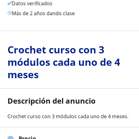
Datos verificados
más de 2 años dando clase
Crochet curso con 3
módulos cada uno de 4
meses
Descripción del anuncio
Crochet curso con 3 módulos cada uno de 4 meses.
Precio