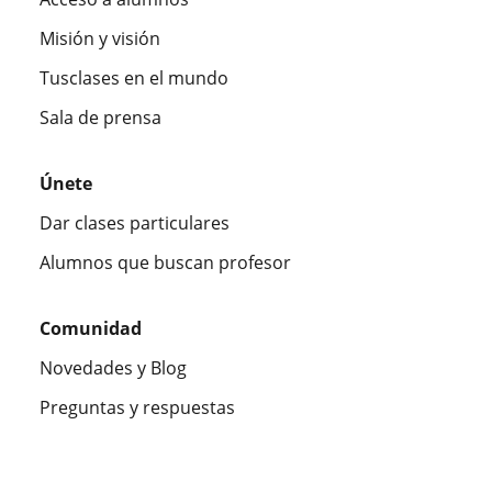
Misión y visión
Tusclases en el mundo
Sala de prensa
Únete
Dar clases particulares
Alumnos que buscan profesor
Comunidad
Novedades y Blog
Preguntas y respuestas