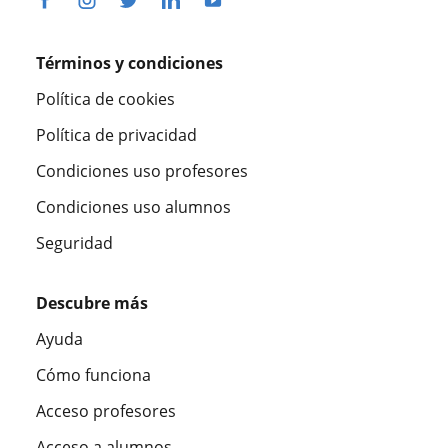
Términos y condiciones
Política de cookies
Política de privacidad
Condiciones uso profesores
Condiciones uso alumnos
Seguridad
Descubre más
Ayuda
Cómo funciona
Acceso profesores
Acceso a alumnos