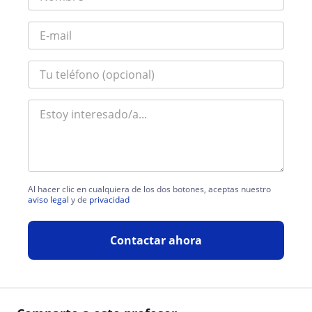
Al hacer clic en cualquiera de los dos botones, aceptas nuestro
aviso legal
y de
privacidad
Contactar ahora