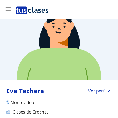
Eva Techera
Ver perfil
Montevideo
Clases de Crochet