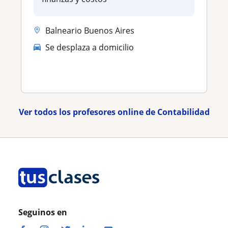
Balneario Buenos Aires
Se desplaza a domicilio
Ver todos los profesores online de Contabilidad
Seguinos en