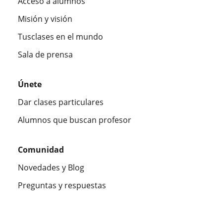
Acceso a alumnos
Misión y visión
Tusclases en el mundo
Sala de prensa
Únete
Dar clases particulares
Alumnos que buscan profesor
Comunidad
Novedades y Blog
Preguntas y respuestas