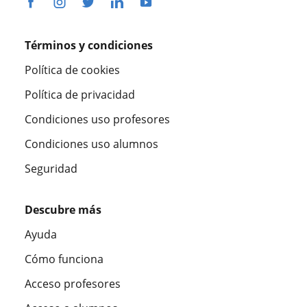
Términos y condiciones
Política de cookies
Política de privacidad
Condiciones uso profesores
Condiciones uso alumnos
Seguridad
Descubre más
Ayuda
Cómo funciona
Acceso profesores