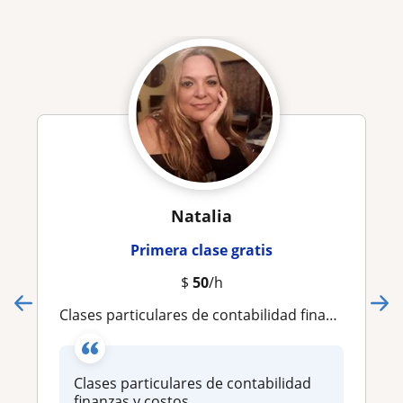
Natalia
Primera clase gratis
$
50
/h
Clases particulares de contabilidad finanzas y costos
Clases particulares de contabilidad
finanzas y costos