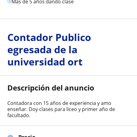
más de 5 años dando clase
Contador Publico
egresada de la
universidad ort
Descripción del anuncio
Contadora con 15 años de experiencia y amo
enseñar. Doy clases para liceo y primer año de
facultado.