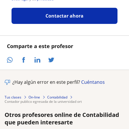
Contactar ahora
Comparte a este profesor
¿Hay algún error en este perfil?
Cuéntanos
Tus clases
On-line
Contabilidad
contador publico egresada de la universidad ort
Otros profesores online de Contabilidad
que pueden interesarte