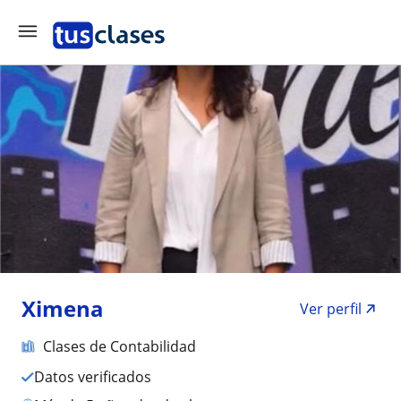
Ximena
Ver perfil
Clases de Contabilidad
Datos verificados