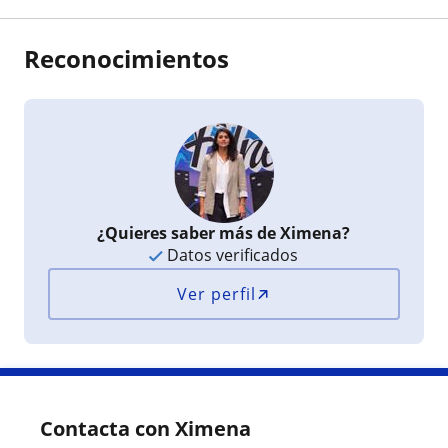
Reconocimientos
¿Quieres saber más de Ximena?
Datos verificados
Ver perfil
Contacta con Ximena