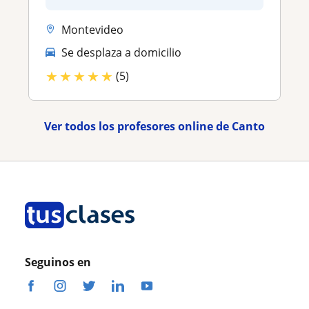
Montevideo
Se desplaza a domicilio
★
★
★
★
★
(5)
Ver todos los profesores online de Canto
Seguinos en