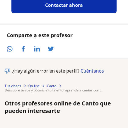
Contactar ahora
Comparte a este profesor
¿Hay algún error en este perfil?
Cuéntanos
Tus clases
On-line
Canto
descubre tu voz y potencia tu talento. aprende a cantar con ...
Otros profesores online de Canto que
pueden interesarte