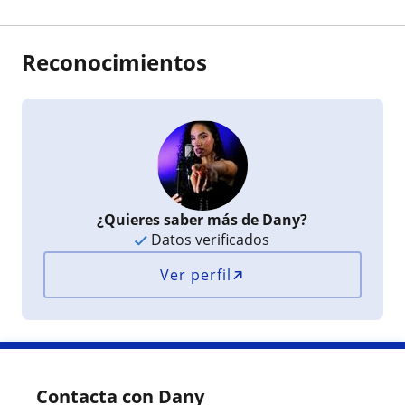
Reconocimientos
¿Quieres saber más de Dany?
Datos verificados
Ver perfil
Contacta con Dany