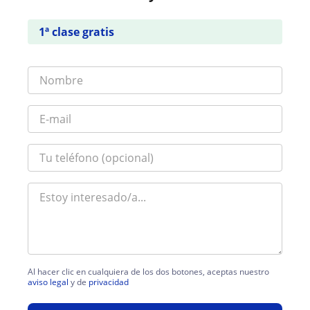
1ª clase gratis
Al hacer clic en cualquiera de los dos botones, aceptas nuestro
aviso legal
y de
privacidad