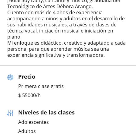
¡Hola! Soy Dany, cantante y músico, graduada del
Tecnológico de Artes Débora Arango.
Cuento con más de 4 años de experiencia
acompañando a niños y adultos en el desarrollo de
sus habilidades musicales, a través de clases de
técnica vocal, iniciación musical e iniciación en
piano.
Mi enfoque es didáctico, creativo y adaptado a cada
persona, para que aprender música sea una
experiencia significativa y transformadora.
Precio
Primera clase gratis
$
55000
/h
Niveles de las clases
Adolescentes
Adultos