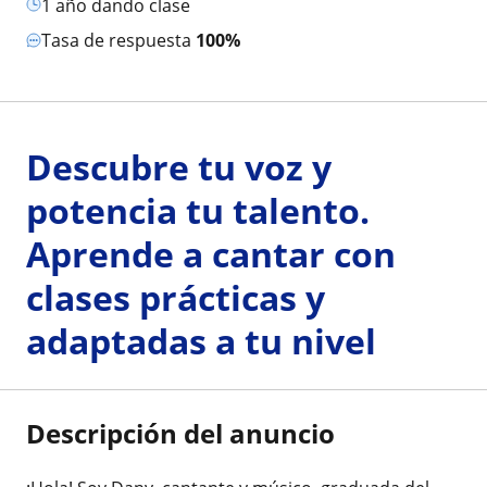
1 año dando clase
Tasa de respuesta
100%
Descubre tu voz y
potencia tu talento.
Aprende a cantar con
clases prácticas y
adaptadas a tu nivel
Descripción del anuncio