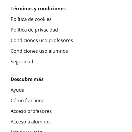
Términos y condiciones
Política de cookies
Política de privacidad
Condiciones uso profesores
Condiciones uso alumnos
Seguridad
Descubre más
Ayuda
Cómo funciona
Acceso profesores
Acceso a alumnos