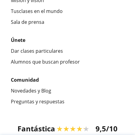
Misión y visión
Tusclases en el mundo
Sala de prensa
Únete
Dar clases particulares
Alumnos que buscan profesor
Comunidad
Novedades y Blog
Preguntas y respuestas
Fantástica
★★★★★
9,5/10