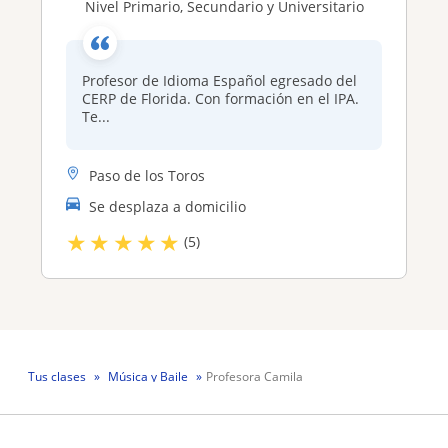
Nivel Primario, Secundario y Universitario
Profesor de Idioma Español egresado del
CERP de Florida. Con formación en el IPA.
Te...
Paso de los Toros
Se desplaza a domicilio
★
★
★
★
★
(5)
Tus clases
Música y Baile
Profesora Camila