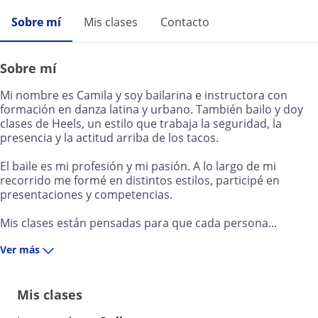
Sobre mí
Mis clases
Contacto
Sobre mí
Mi nombre es Camila y soy bailarina e instructora con
formación en danza latina y urbano. También bailo y doy
clases de Heels, un estilo que trabaja la seguridad, la
presencia y la actitud arriba de los tacos.
El baile es mi profesión y mi pasión. A lo largo de mi
recorrido me formé en distintos estilos, participé en
presentaciones y competencias.
Mis clases están pensadas para que cada persona...
Ver más
Mis clases