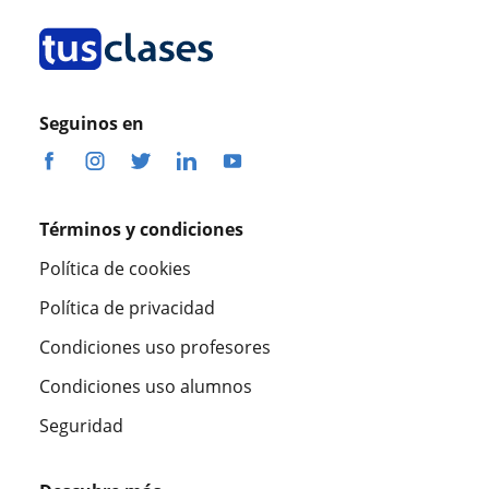
Seguinos en
Términos y condiciones
Política de cookies
Política de privacidad
Condiciones uso profesores
Condiciones uso alumnos
Seguridad