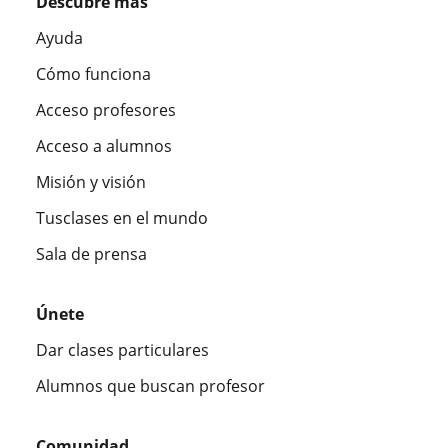
Descubre más
Ayuda
Cómo funciona
Acceso profesores
Acceso a alumnos
Misión y visión
Tusclases en el mundo
Sala de prensa
Únete
Dar clases particulares
Alumnos que buscan profesor
Comunidad