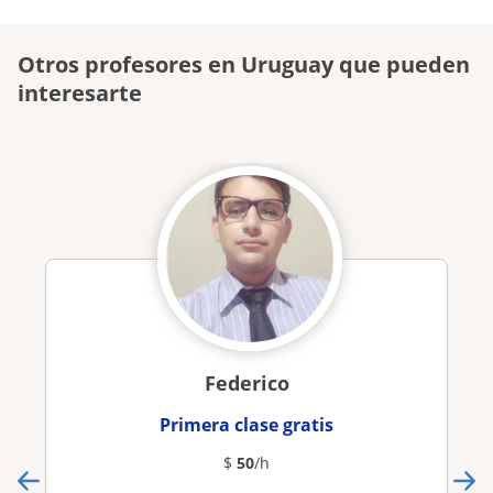
Otros profesores en Uruguay que pueden
interesarte
Federico
Primera clase gratis
$
50
/h