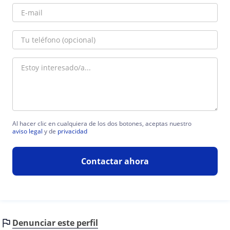
Al hacer clic en cualquiera de los dos botones, aceptas nuestro
aviso legal
y de
privacidad
Contactar ahora
Denunciar este perfil