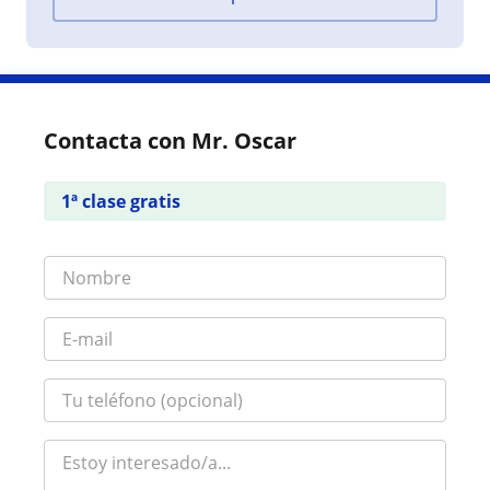
Contacta con Mr. Oscar
1ª clase gratis