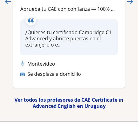
Aprueba tu CAE con confianza — 100% de éxito en exámenes Cambridge
¿Quieres tu certificado Cambridge C1
Advanced y abrirte puertas en el
extranjero o e...
Montevideo
Se desplaza a domicilio
Ver todos los profesores de CAE Certificate in
Advanced English en Uruguay