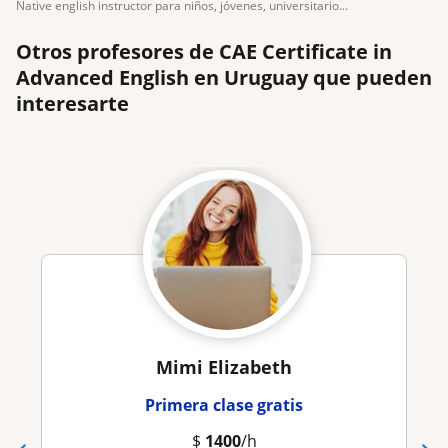
native english instructor para niños, jóvenes, universitario...
Otros profesores de CAE Certificate in
Advanced English en Uruguay que pueden
interesarte
Mimi Elizabeth
Primera clase gratis
$
1400
/h