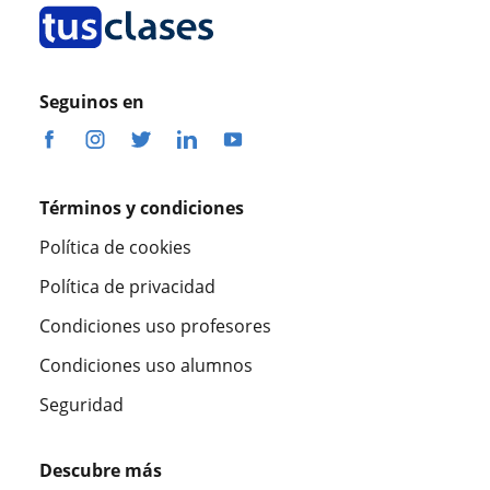
Seguinos en
Términos y condiciones
Política de cookies
Política de privacidad
Condiciones uso profesores
Condiciones uso alumnos
Seguridad
Descubre más