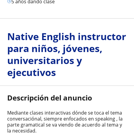
5 años dando clase
Native English instructor
para niños, jóvenes,
universitarios y
ejecutivos
Descripción del anuncio
Mediante clases interactivas dónde se toca el tema
conversaciónal, siempre enfocados en speaking , la
parte gramatical se va viendo de acuerdo al tema y
la necesidad.