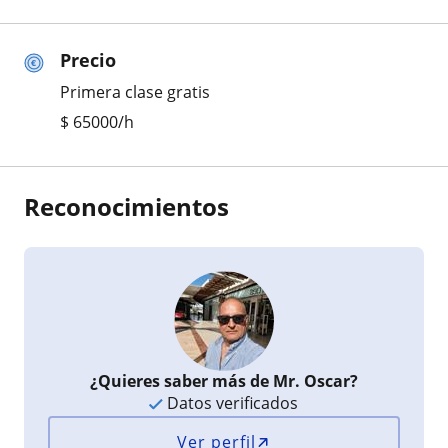
Precio
Primera clase gratis
$
65000
/h
Reconocimientos
¿Quieres saber más de Mr. Oscar?
Datos verificados
Ver perfil