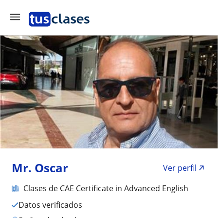
Mr. Oscar
Ver perfil
Clases de CAE Certificate in Advanced English
Datos verificados