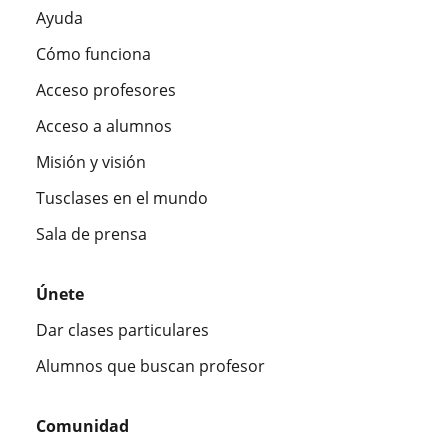
Ayuda
Cómo funciona
Acceso profesores
Acceso a alumnos
Misión y visión
Tusclases en el mundo
Sala de prensa
Únete
Dar clases particulares
Alumnos que buscan profesor
Comunidad