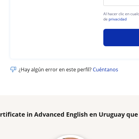
Al hacer clic en cua
de
privacidad
¿Hay algún error en este perfil?
Cuéntanos
rtificate in Advanced English en Uruguay qu