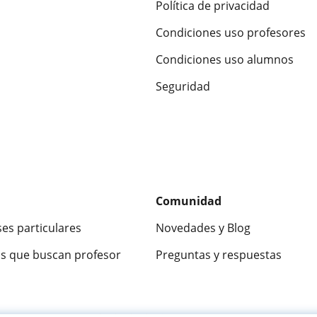
Política de privacidad
Condiciones uso profesores
Condiciones uso alumnos
Seguridad
Comunidad
ses particulares
Novedades y Blog
s que buscan profesor
Preguntas y respuestas