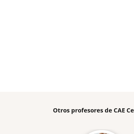
Otros profesores de CAE Ce