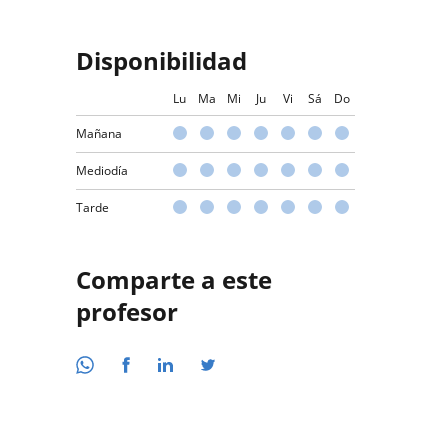
Disponibilidad
Lu
Ma
Mi
Ju
Vi
Sá
Do
Mañana
Mediodía
Tarde
Comparte a este
profesor