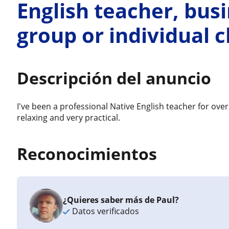
English teacher, busi
group or individual c
Descripción del anuncio
I've been a professional Native English teacher for over
relaxing and very practical.
Reconocimientos
¿Quieres saber más de Paul?
Datos verificados