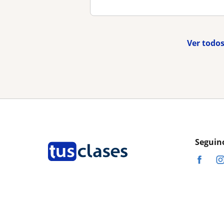
Ver todos
Seguin