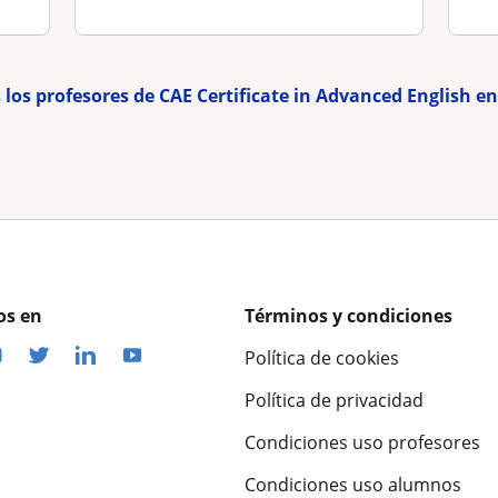
 los profesores de CAE Certificate in Advanced English 
os en
Términos y condiciones
Política de cookies
Política de privacidad
Condiciones uso profesores
Condiciones uso alumnos