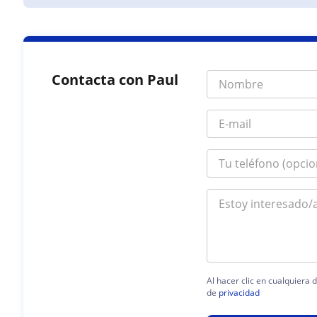
Contacta con Paul
Al hacer clic en cualquiera
de
privacidad