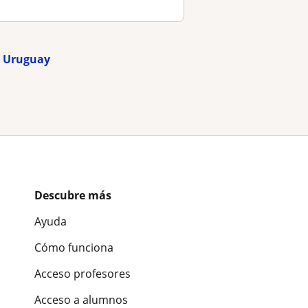
en Uruguay
Descubre más
Ayuda
Cómo funciona
Acceso profesores
Acceso a alumnos