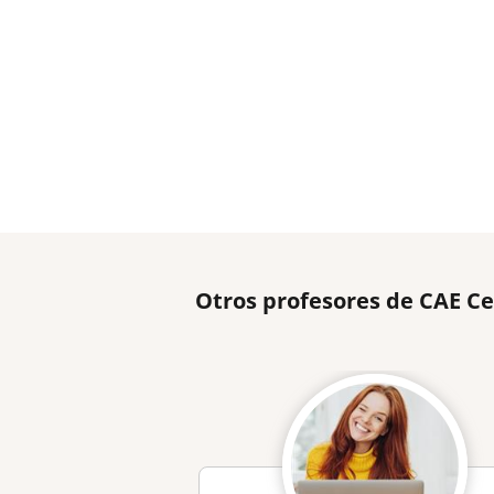
Otros profesores de CAE Ce