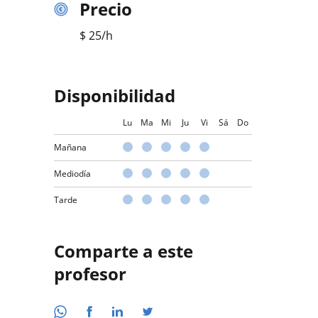
Precio
$
25
/h
Disponibilidad
Lu
Ma
Mi
Ju
Vi
Sá
Do
Mañana
Mediodía
Tarde
Comparte a este
profesor