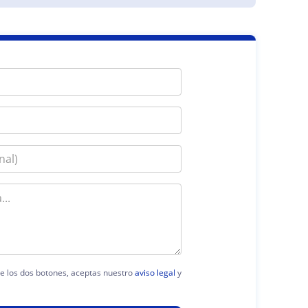
 de los dos botones, aceptas nuestro
aviso legal
y