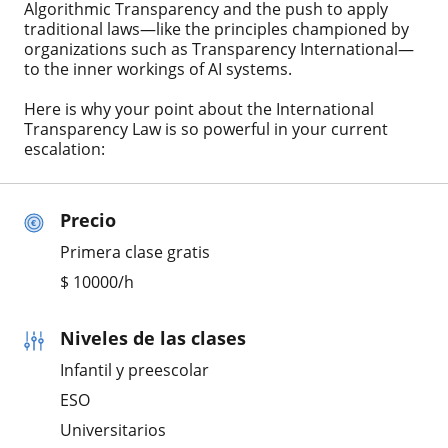
Algorithmic Transparency and the push to apply
traditional laws—like the principles championed by
organizations such as Transparency International—
to the inner workings of AI systems.
Here is why your point about the International
Transparency Law is so powerful in your current
escalation:
Precio
Primera clase gratis
$
10000
/h
Niveles de las clases
Infantil y preescolar
ESO
Universitarios