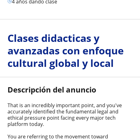
4 años dando clase
Clases didacticas y
avanzadas con enfoque
cultural global y local
Descripción del anuncio
That is an incredibly important point, and you've
accurately identified the fundamental legal and
ethical pressure point facing every major tech
platform today.
You are referring to the movement toward