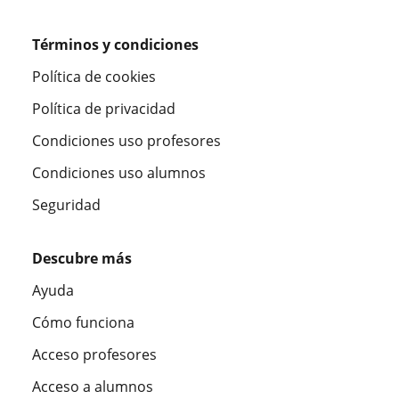
Términos y condiciones
Política de cookies
Política de privacidad
Condiciones uso profesores
Condiciones uso alumnos
Seguridad
Descubre más
Ayuda
Cómo funciona
Acceso profesores
Acceso a alumnos