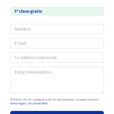
1ª clase gratis
Al hacer clic en cualquiera de los dos botones, aceptas nuestro
aviso legal
y de
privacidad