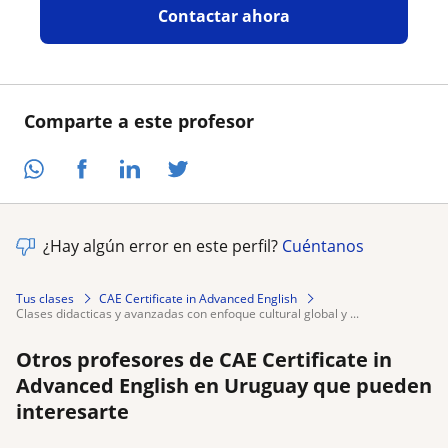
Contactar ahora
Comparte a este profesor
¿Hay algún error en este perfil?
Cuéntanos
Tus clases
CAE Certificate in Advanced English
clases didacticas y avanzadas con enfoque cultural global y ...
Otros profesores de CAE Certificate in
Advanced English en Uruguay que pueden
interesarte