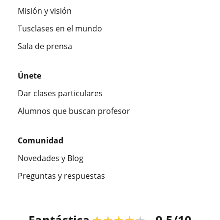
Misión y visión
Tusclases en el mundo
Sala de prensa
Únete
Dar clases particulares
Alumnos que buscan profesor
Comunidad
Novedades y Blog
Preguntas y respuestas
Fantástica
★★★★★
9,5/10