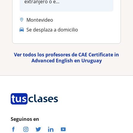
extranjero o e...
Montevideo
Se desplaza a domicilio
Ver todos los profesores de CAE Certificate in
Advanced English en Uruguay
Seguinos en