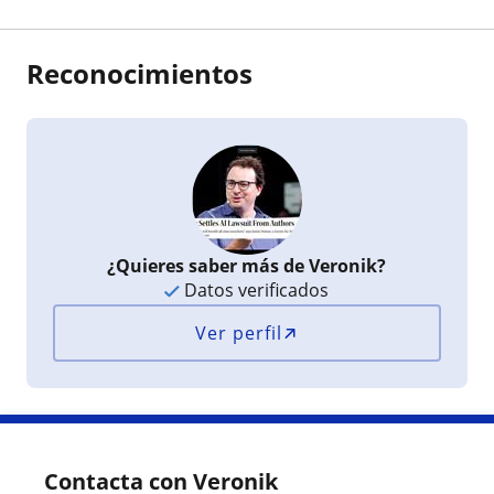
Reconocimientos
¿Quieres saber más de Veronik?
Datos verificados
Ver perfil
Contacta con Veronik