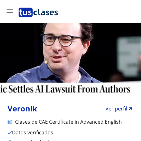
Veronik
Ver perfil
Clases de CAE Certificate in Advanced English
Datos verificados