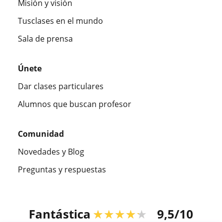
Misión y visión
Tusclases en el mundo
Sala de prensa
Únete
Dar clases particulares
Alumnos que buscan profesor
Comunidad
Novedades y Blog
Preguntas y respuestas
Fantástica
★★★★★
9,5/10