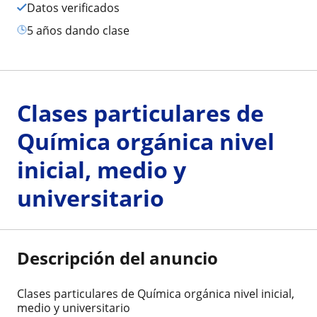
Datos verificados
5 años dando clase
Clases particulares de
Química orgánica nivel
inicial, medio y
universitario
Descripción del anuncio
Clases particulares de Química orgánica nivel inicial,
medio y universitario