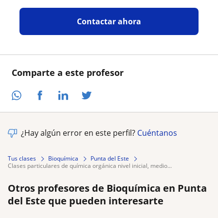
Contactar ahora
Comparte a este profesor
¿Hay algún error en este perfil?
Cuéntanos
Tus clases
Bioquímica
Punta del Este
clases particulares de química orgánica nivel inicial, medio...
Otros profesores de Bioquímica en Punta
del Este que pueden interesarte