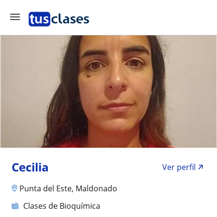
Cecilia
Ver perfil
Punta del Este, Maldonado
Clases de Bioquímica