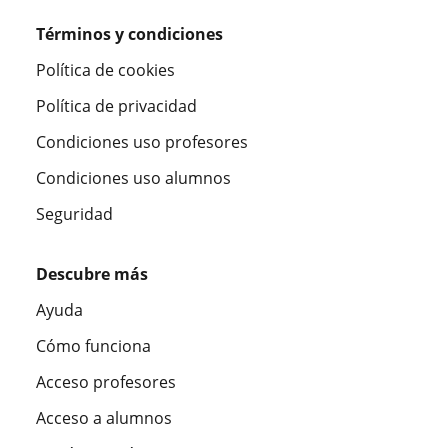
Términos y condiciones
Política de cookies
Política de privacidad
Condiciones uso profesores
Condiciones uso alumnos
Seguridad
Descubre más
Ayuda
Cómo funciona
Acceso profesores
Acceso a alumnos