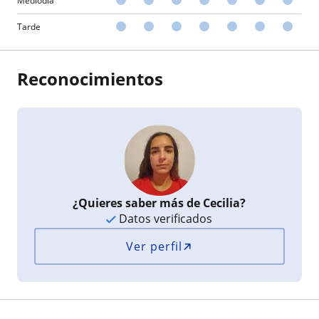
Mediodía
Tarde
Reconocimientos
¿Quieres saber más de Cecilia?
Datos verificados
Ver perfil