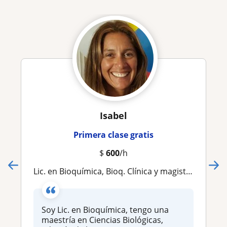
Isabel
Primera clase gratis
$
600
/h
Lic. en Bioquímica, Bioq. Clínica y magister en Ciencias Biológicas
Soy Lic. en Bioquímica, tengo una
maestría en Ciencias Biológicas,