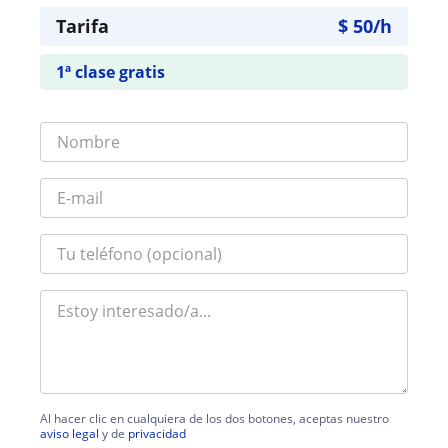
Tarifa
$
50
/h
1ª clase gratis
Al hacer clic en cualquiera de los dos botones, aceptas nuestro
aviso legal
y de
privacidad