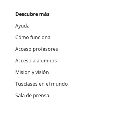
Descubre más
Ayuda
Cómo funciona
Acceso profesores
Acceso a alumnos
Misión y visión
Tusclases en el mundo
Sala de prensa