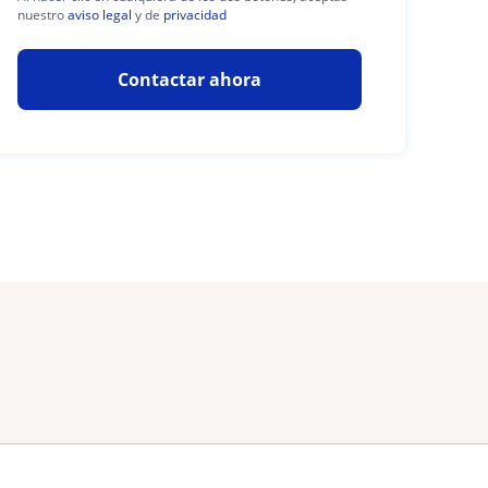
nuestro
aviso legal
y de
privacidad
Contactar ahora