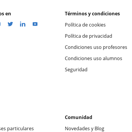
os en
Términos y condiciones
Política de cookies
Política de privacidad
Condiciones uso profesores
Condiciones uso alumnos
Seguridad
Comunidad
ses particulares
Novedades y Blog