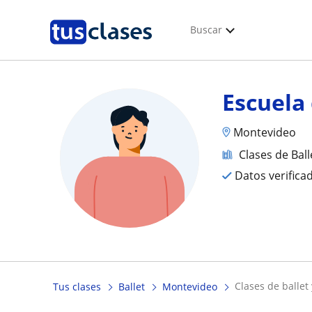
Buscar
Escuela
Montevideo
Clases de Ball
Datos verifica
clases de ballet
Tus clases
Ballet
Montevideo