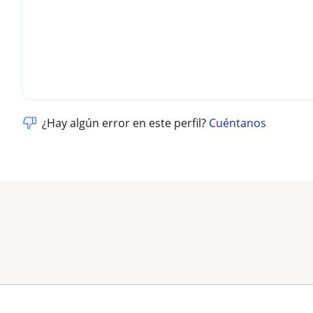
¿Hay algún error en este perfil?
Cuéntanos