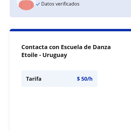
Datos verificados
Contacta con Escuela de Danza
Etoile - Uruguay
Tarifa
$
50
/h