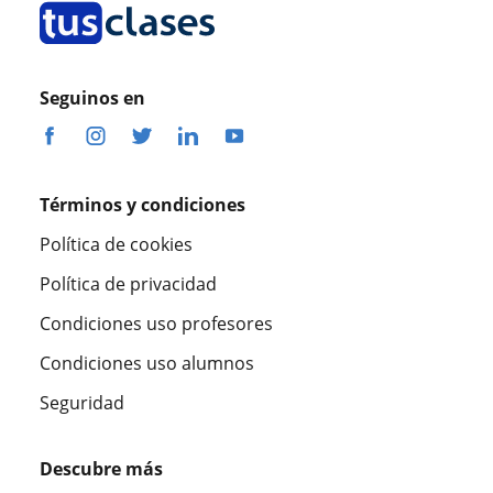
Seguinos en
Términos y condiciones
Política de cookies
Política de privacidad
Condiciones uso profesores
Condiciones uso alumnos
Seguridad
Descubre más