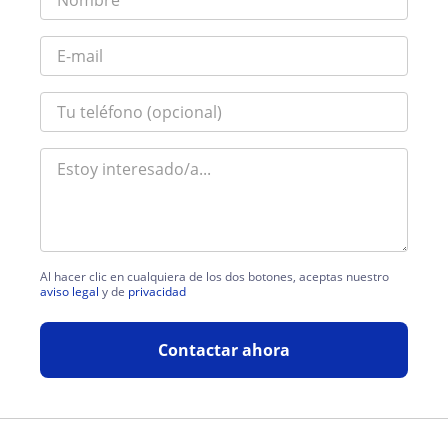
Al hacer clic en cualquiera de los dos botones, aceptas nuestro
aviso legal
y de
privacidad
Contactar ahora