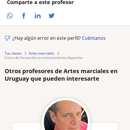
Comparte a este profesor
¿Hay algún error en este perfil?
Cuéntanos
Tus clases
Artes marciales
curso de formación en entrenamiento deportivo
Otros profesores de Artes marciales en
Uruguay que pueden interesarte