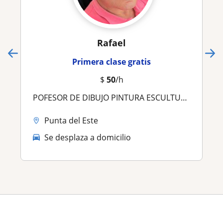
Rafael
Primera clase gratis
$
50
/h
POFESOR DE DIBUJO PINTURA ESCULTURA HISTORIA DEL ARTE
Punta del Este
Se desplaza a domicilio