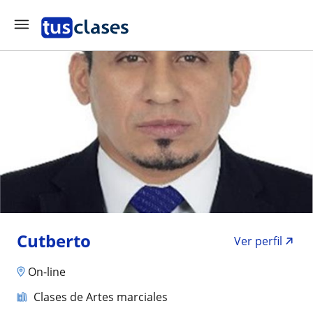
Cutberto
Ver perfil
On-line
Clases de Artes marciales