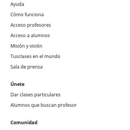
Ayuda
Cómo funciona
Acceso profesores
Acceso a alumnos
Misión y visión
Tusclases en el mundo
Sala de prensa
Únete
Dar clases particulares
Alumnos que buscan profesor
Comunidad