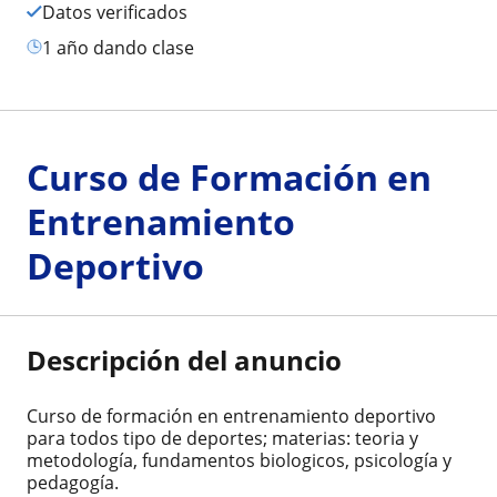
Datos verificados
1 año dando clase
Curso de Formación en
Entrenamiento
Deportivo
Descripción del anuncio
Curso de formación en entrenamiento deportivo
para todos tipo de deportes; materias: teoria y
metodología, fundamentos biologicos, psicología y
pedagogía.