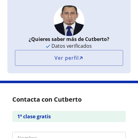
¿Quieres saber más de Cutberto?
Datos verificados
Ver perfil
Contacta con Cutberto
1ª clase gratis