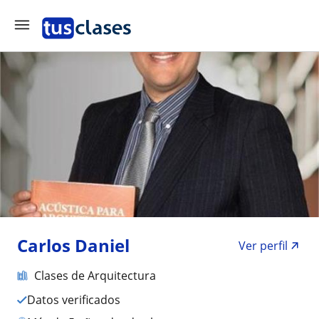
Carlos Daniel
Ver perfil
Clases de Arquitectura
Datos verificados