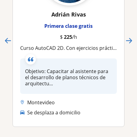
Adrián Rivas
Primera clase gratis
$
225
/h
Curso AutoCAD 2D. Con ejercicios prácticos
Objetivo: Capacitar al asistente para
el desarrollo de planos técnicos de
arquitectu...
Montevideo
Se desplaza a domicilio