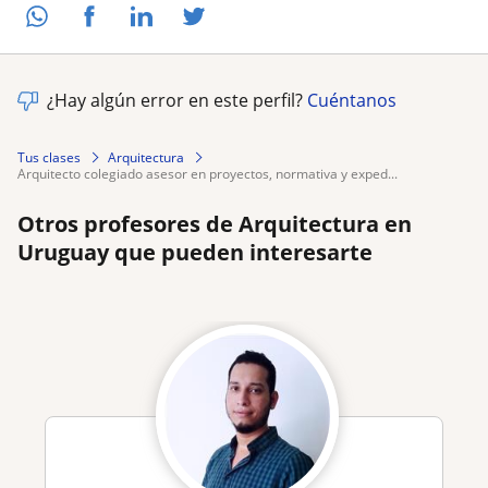
¿Hay algún error en este perfil?
Cuéntanos
Tus clases
Arquitectura
arquitecto colegiado asesor en proyectos, normativa y exped...
Otros profesores de Arquitectura en
Uruguay que pueden interesarte