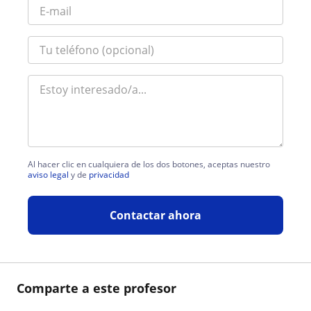
Al hacer clic en cualquiera de los dos botones, aceptas nuestro
aviso legal
y de
privacidad
Contactar ahora
Comparte a este profesor