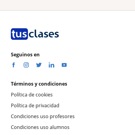
Seguinos en
Términos y condiciones
Política de cookies
Política de privacidad
Condiciones uso profesores
Condiciones uso alumnos