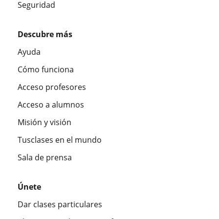
Seguridad
Descubre más
Ayuda
Cómo funciona
Acceso profesores
Acceso a alumnos
Misión y visión
Tusclases en el mundo
Sala de prensa
Únete
Dar clases particulares