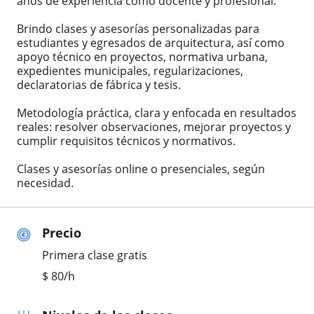
años de experiencia como docente y profesional.
Brindo clases y asesorías personalizadas para
estudiantes y egresados de arquitectura, así como
apoyo técnico en proyectos, normativa urbana,
expedientes municipales, regularizaciones,
declaratorias de fábrica y tesis.
Metodología práctica, clara y enfocada en resultados
reales: resolver observaciones, mejorar proyectos y
cumplir requisitos técnicos y normativos.
Clases y asesorías online o presenciales, según
necesidad.
Precio
Primera clase gratis
$
80
/h