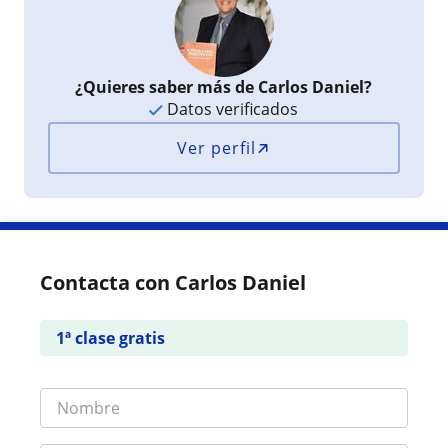
¿Quieres saber más de Carlos Daniel?
Datos verificados
Ver perfil
Contacta con Carlos Daniel
1ª clase gratis