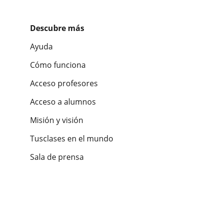
Descubre más
Ayuda
Cómo funciona
Acceso profesores
Acceso a alumnos
Misión y visión
Tusclases en el mundo
Sala de prensa