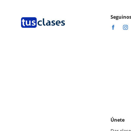
Seguinos
Únete