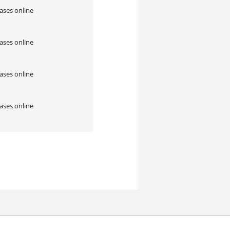
ases online
ases online
ases online
ases online