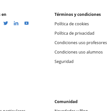
 en
Términos y condiciones
Política de cookies
Política de privacidad
Condiciones uso profesores
Condiciones uso alumnos
Seguridad
Comunidad