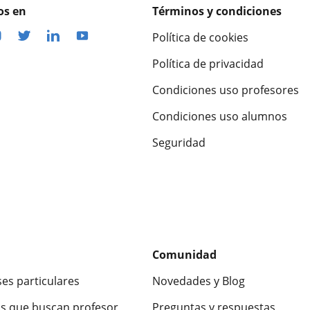
os en
Términos y condiciones
Política de cookies
Política de privacidad
Condiciones uso profesores
Condiciones uso alumnos
Seguridad
Comunidad
ses particulares
Novedades y Blog
s que buscan profesor
Preguntas y respuestas