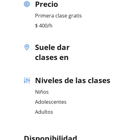
Precio
Primera clase gratis
$
400
/h
Suele dar
clases en
Niveles de las clases
Niños
Adolescentes
Adultos
Disponibilidad