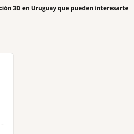
ción 3D en Uruguay que pueden interesarte
o