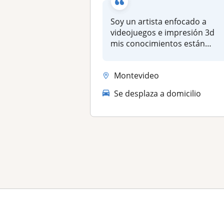
Soy un artista enfocado a
videojuegos e impresión 3d
mis conocimientos están
centr...
Montevideo
Se desplaza a domicilio