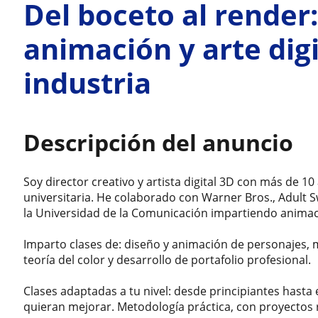
Del boceto al render:
animación y arte digi
industria
Descripción del anuncio
Soy director creativo y artista digital 3D con más de 10
universitaria. He colaborado con Warner Bros., Adult S
la Universidad de la Comunicación impartiendo animac
Imparto clases de: diseño y animación de personajes, mo
teoría del color y desarrollo de portafolio profesional.
Clases adaptadas a tu nivel: desde principiantes hasta 
quieran mejorar. Metodología práctica, con proyectos 