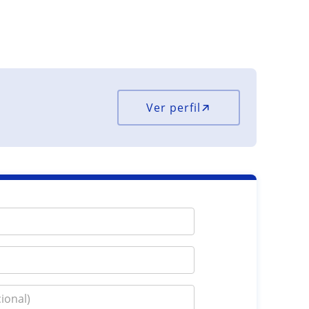
Ver perfil