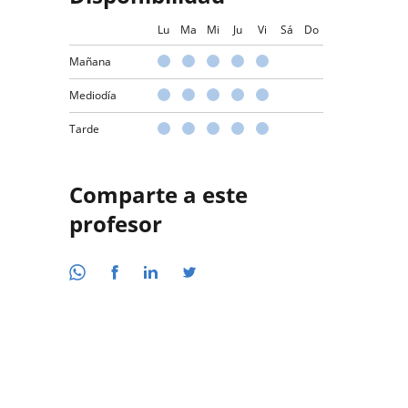
Lu
Ma
Mi
Ju
Vi
Sá
Do
Mañana
Mediodía
Tarde
Comparte a este
profesor