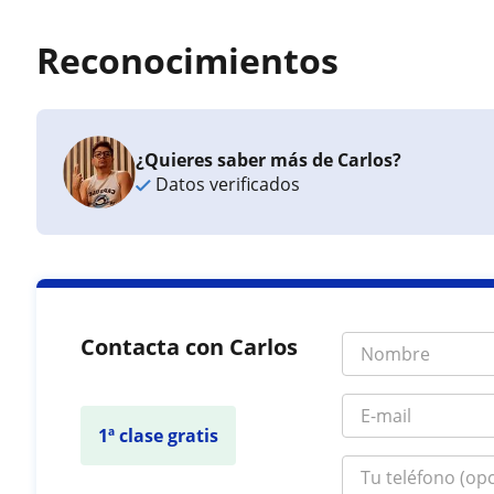
Reconocimientos
¿Quieres saber más de Carlos?
Datos verificados
Contacta con Carlos
1ª clase gratis