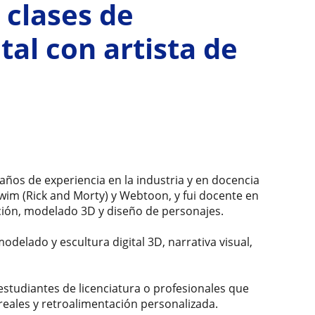
 clases de
tal con artista de
 años de experiencia en la industria y en docencia
wim (Rick and Morty) y Webtoon, y fui docente en
ión, modelado 3D y diseño de personajes.
delado y escultura digital 3D, narrativa visual,
estudiantes de licenciatura o profesionales que
reales y retroalimentación personalizada.