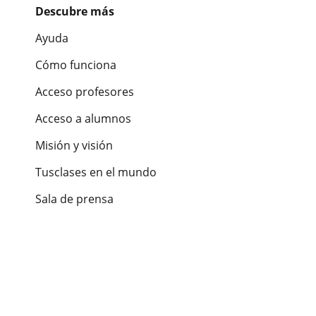
Descubre más
Ayuda
Cómo funciona
Acceso profesores
Acceso a alumnos
Misión y visión
Tusclases en el mundo
Sala de prensa