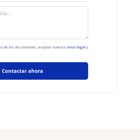
era de los dos botones, aceptas nuestro
aviso legal
y
Contactar ahora