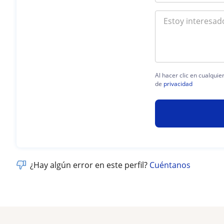
Al hacer clic en cualqui
de
privacidad
¿Hay algún error en este perfil?
Cuéntanos