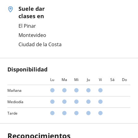
Suele dar
clases en
El Pinar
Montevideo
Ciudad de la Costa
Disponibilidad
Lu
Ma
Mi
Ju
Vi
Sá
Do
Mañana
Mediodía
Tarde
Reconocimientos