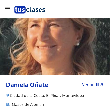
Daniela Oñate
Ver perfil
Ciudad de la Costa, El Pinar, Montevideo
Clases de Alemán