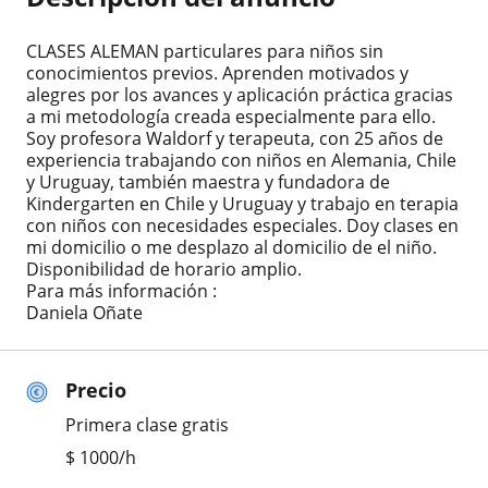
CLASES ALEMAN particulares para niños sin
conocimientos previos. Aprenden motivados y
alegres por los avances y aplicación práctica gracias
a mi metodología creada especialmente para ello.
Soy profesora Waldorf y terapeuta, con 25 años de
experiencia trabajando con niños en Alemania, Chile
y Uruguay, también maestra y fundadora de
Kindergarten en Chile y Uruguay y trabajo en terapia
con niños con necesidades especiales. Doy clases en
mi domicilio o me desplazo al domicilio de el niño.
Disponibilidad de horario amplio.
Para más información :
Daniela Oñate
Precio
Primera clase gratis
$
1000
/h