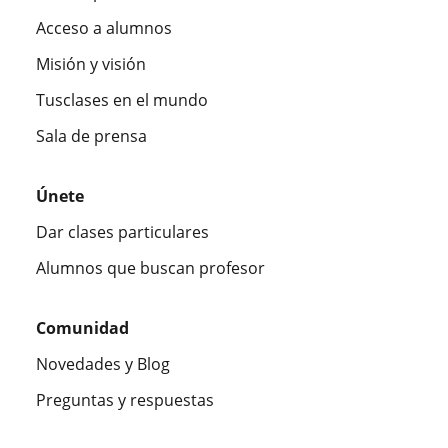
Acceso a alumnos
Misión y visión
Tusclases en el mundo
Sala de prensa
Únete
Dar clases particulares
Alumnos que buscan profesor
Comunidad
Novedades y Blog
Preguntas y respuestas