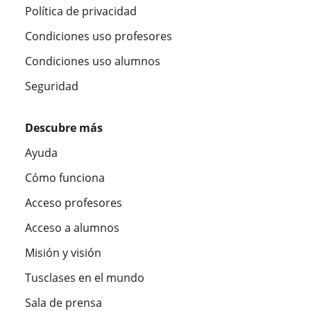
Política de privacidad
Condiciones uso profesores
Condiciones uso alumnos
Seguridad
Descubre más
Ayuda
Cómo funciona
Acceso profesores
Acceso a alumnos
Misión y visión
Tusclases en el mundo
Sala de prensa