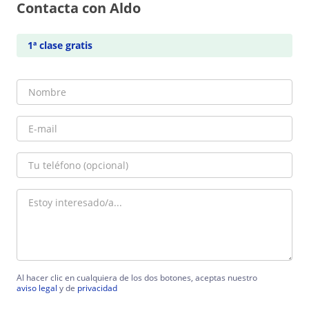
Contacta con Aldo
1ª clase gratis
Al hacer clic en cualquiera de los dos botones, aceptas nuestro
aviso legal
y de
privacidad