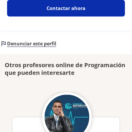
Contactar ahora
Denunciar este perfil
Otros profesores online de Programación
que pueden interesarte