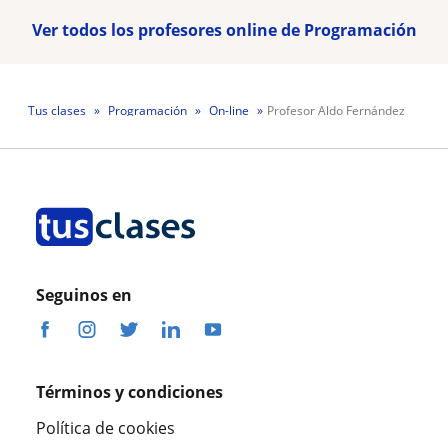
Ver todos los profesores online de Programación
Tus clases
Programación
On-line
Profesor Aldo Fernández
Seguinos en
Términos y condiciones
Política de cookies