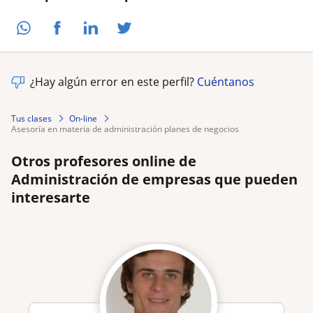
¿Hay algún error en este perfil?
Cuéntanos
Tus clases
On-line
asesoría en materia de administración planes de negocios
Otros profesores online de
Administración de empresas que pueden
interesarte