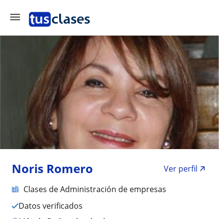
Noris Romero
Ver perfil
Clases de Administración de empresas
Datos verificados