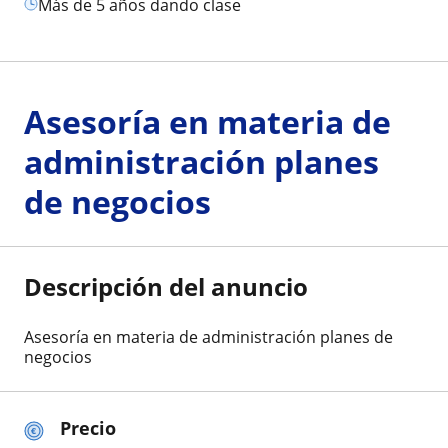
más de 5 años dando clase
Asesoría en materia de
administración planes
de negocios
Descripción del anuncio
Asesoría en materia de administración planes de
negocios
Precio