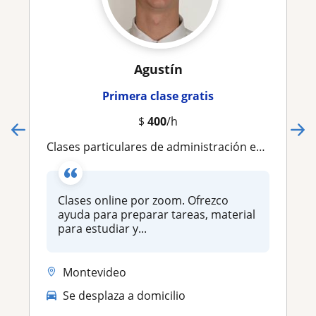
Agustín
Primera clase gratis
$
400
/h
Clases particulares de administración empresas de todos los niveles.!
Clases online por zoom. Ofrezco
ayuda para preparar tareas, material
para estudiar y...
Montevideo
Se desplaza a domicilio