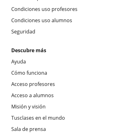
Condiciones uso profesores
Condiciones uso alumnos
Seguridad
Descubre más
Ayuda
Cómo funciona
Acceso profesores
Acceso a alumnos
Misión y visión
Tusclases en el mundo
Sala de prensa