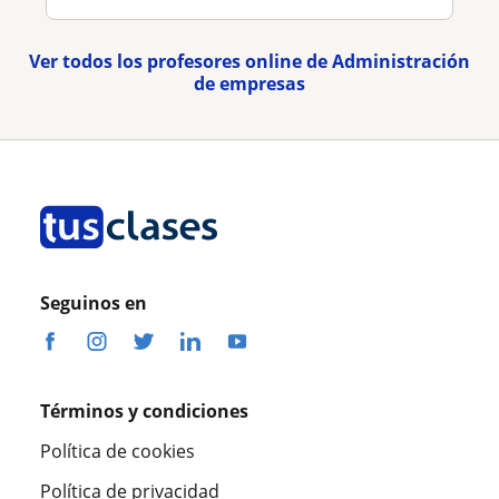
Ver todos los profesores online de Administración
de empresas
Seguinos en
Términos y condiciones
Política de cookies
Política de privacidad