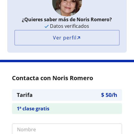
¿Quieres saber más de Noris Romero?
Datos verificados
Ver perfil
Contacta con Noris Romero
Tarifa
$
50
/h
1ª clase gratis