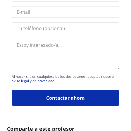
Al hacer clic en cualquiera de los dos botones, aceptas nuestro
aviso legal
y de
privacidad
Contactar ahora
Comparte a este profesor