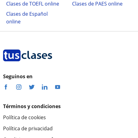
Clases de TOEFL online
Clases de PAES online
Clases de Español
online
Seguinos en
Términos y condiciones
Política de cookies
Política de privacidad