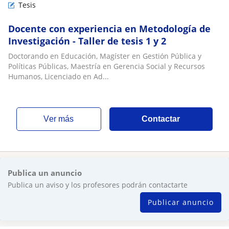
Tesis
Docente con experiencia en Metodología de
Investigación - Taller de tesis 1 y 2
Doctorando en Educación, Magíster en Gestión Pública y
Políticas Públicas, Maestría en Gerencia Social y Recursos
Humanos, Licenciado en Ad...
ver más
Contactar
Publica un anuncio
Publica un aviso y los profesores podrán contactarte
Publicar anuncio