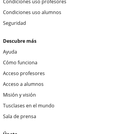
Condiciones uso profesores
Condiciones uso alumnos
Seguridad
Descubre más
Ayuda
Cómo funciona
Acceso profesores
Acceso a alumnos
Misión y visión
Tusclases en el mundo
Sala de prensa