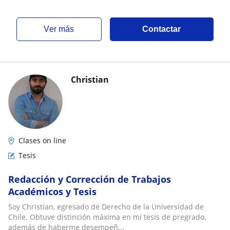
ver más
Contactar
Christian
Clases on line
Tesis
Redacción y Corrección de Trabajos
Académicos y Tesis
Soy Christian, egresado de Derecho de la Universidad de
Chile. Obtuve distinción máxima en mi tesis de pregrado,
además de haberme desempeñ...