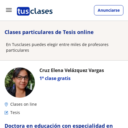
Anunciarse
Clases particulares de Tesis online
En Tusclases puedes elegir entre miles de profesores
particulares
Cruz Elena Velázquez Vargas
1ª clase gratis
Clases on line
Tesis
Doctora en educación con especialidad en