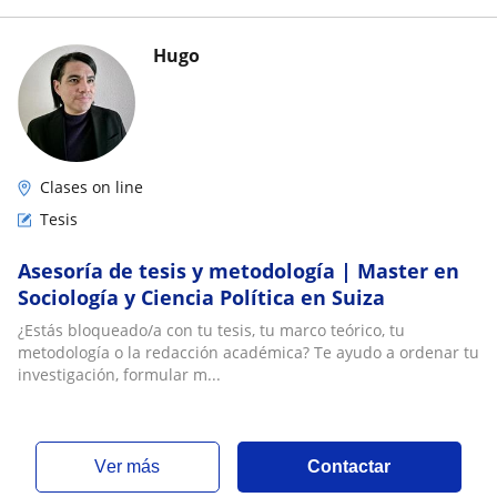
Hugo
Clases on line
Tesis
Asesoría de tesis y metodología | Master en
Sociología y Ciencia Política en Suiza
¿Estás bloqueado/a con tu tesis, tu marco teórico, tu
metodología o la redacción académica? Te ayudo a ordenar tu
investigación, formular m...
ver más
Contactar