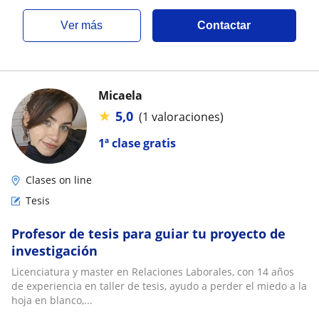
ver más
Contactar
Micaela
★
5,0
(1 valoraciones)
1ª clase gratis
Clases on line
Tesis
Profesor de tesis para guiar tu proyecto de
investigación
Licenciatura y master en Relaciones Laborales, con 14 años
de experiencia en taller de tesis, ayudo a perder el miedo a la
hoja en blanco,...