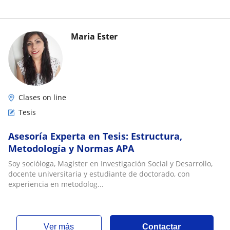
Maria Ester
Clases on line
Tesis
Asesoría Experta en Tesis: Estructura,
Metodología y Normas APA
Soy socióloga, Magíster en Investigación Social y Desarrollo,
docente universitaria y estudiante de doctorado, con
experiencia en metodolog...
ver más
Contactar