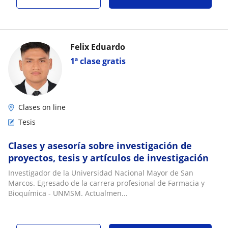
Felix Eduardo
1ª clase gratis
Clases on line
Tesis
Clases y asesoría sobre investigación de
proyectos, tesis y artículos de investigación
Investigador de la Universidad Nacional Mayor de San
Marcos. Egresado de la carrera profesional de Farmacia y
Bioquímica - UNMSM. Actualmen...