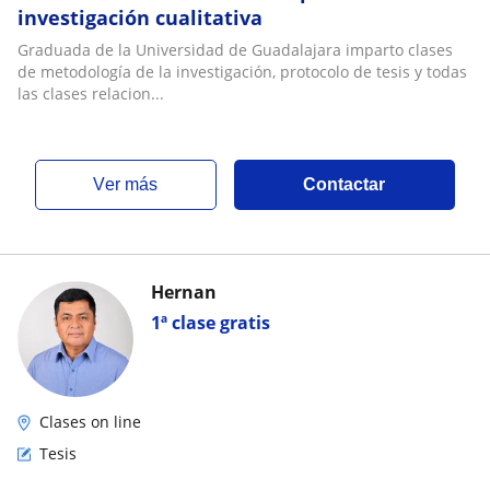
investigación cualitativa
Graduada de la Universidad de Guadalajara imparto clases
de metodología de la investigación, protocolo de tesis y todas
las clases relacion...
ver más
Contactar
Hernan
1ª clase gratis
Clases on line
Tesis