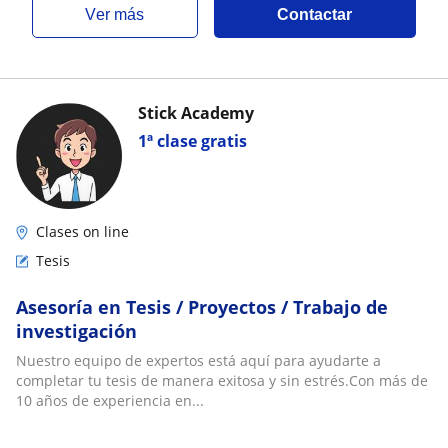
ver más
Contactar
Stick Academy
1ª clase gratis
Clases on line
Tesis
Asesoría en Tesis / Proyectos / Trabajo de
investigación
Nuestro equipo de expertos está aquí para ayudarte a
completar tu tesis de manera exitosa y sin estrés.Con más de
10 años de experiencia en...