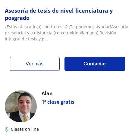
Asesoría de tesis de nivel licenciatura y
posgrado
¿Estás atascado(a) con tu tesis? ¡Te podemos ayudar!Asesoría
presencial y a distancia (correo, videollamada).Revisión
integral de tesis y p...
ver más
Contactar
Alan
1ª clase gratis
Clases on line