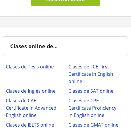
Clases online de...
Clases de Tesis online
Clases de FCE First
Certificate in English
online
Clases de Inglés online
Clases de SAT online
Clases de CAE
Clases de CPE
Certificate in Advanced
Certificate Proficiency
English online
in English online
Clases de IELTS online
Clases de GMAT online