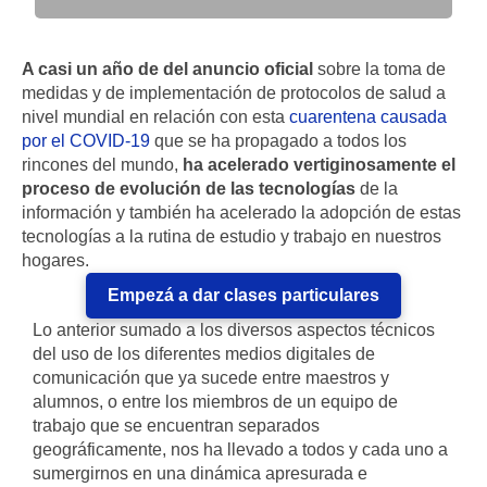
A casi un año de del anuncio oficial
sobre la toma de
medidas y de implementación de protocolos de salud a
nivel mundial en relación con esta
cuarentena causada
por el COVID-19
que se ha propagado a todos los
rincones del mundo,
ha acelerado vertiginosamente el
proceso de evolución de las tecnologías
de la
información y también ha acelerado la adopción de estas
tecnologías a la rutina de estudio y trabajo en nuestros
hogares.
Empezá a dar clases particulares
Lo anterior sumado a los diversos aspectos técnicos
del uso de los diferentes medios digitales de
comunicación que ya sucede entre maestros y
alumnos, o entre los miembros de un equipo de
trabajo que se encuentran separados
geográficamente, nos ha llevado a todos y cada uno a
sumergirnos en una dinámica apresurada e