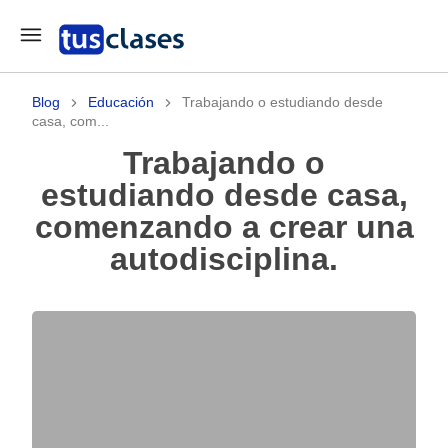
Blog
Educación
Trabajando o estudiando desde
casa, com...
Trabajando o
estudiando desde casa,
comenzando a crear una
autodisciplina.