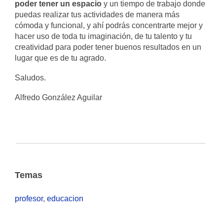
poder tener un espacio
y un tiempo de trabajo donde
puedas realizar tus actividades de manera más
cómoda y funcional, y ahí podrás concentrarte mejor y
hacer uso de toda tu imaginación, de tu talento y tu
creatividad para poder tener buenos resultados en un
lugar que es de tu agrado.
Saludos.
Alfredo González Aguilar
Temas
profesor
,
educacion