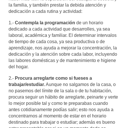
la familia, y también prestar la debida atención y
dedicación a cada rutina y actividad:
1.-
Contempla la programación
de un horario
dedicado a cada actividad que desarrolles, ya sea
laboral, académica y familiar. El determinar intervalos
de tiempo de cada cosa, ya sea productiva o de
aprendizaje, nos ayuda a mejorar la concentración, la
dedicación y la atención sobre cada labor, incluyendo
las labores domésticas y de mantenimiento e higiene
del hogar.
2.-
Procura arreglarte como si fueses a
trabajar/estudiar.
Aunque no salgamos de la casa, o
no pasemos del límite de la sala o de tu habitación,
procura seguir un hábito de arreglarte, peinarte y verte
lo mejor posible tal y como te preparabas cuando
antes cotidianamente podías salir; esto nos ayuda a
concentrarnos al momento de estar en el horario
destinado para trabajar o estudiar; además es bueno