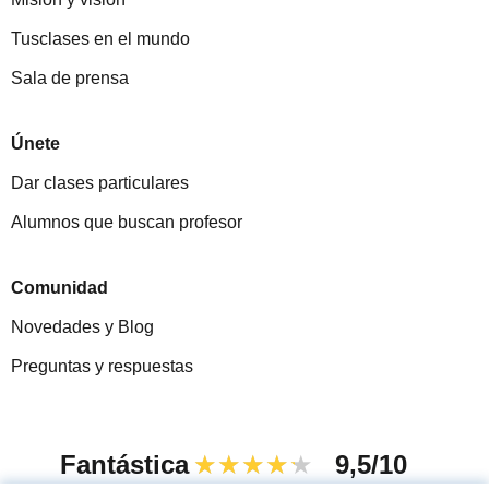
Tusclases en el mundo
Sala de prensa
Únete
Dar clases particulares
Alumnos que buscan profesor
Comunidad
Novedades y Blog
Preguntas y respuestas
Fantástica
★★★★★
9,5/10