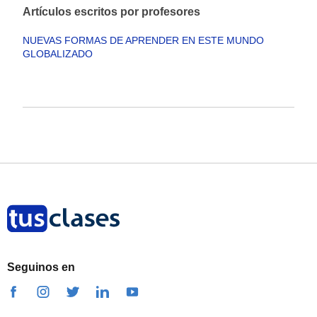
Artículos escritos por profesores
NUEVAS FORMAS DE APRENDER EN ESTE MUNDO
GLOBALIZADO
Seguinos en