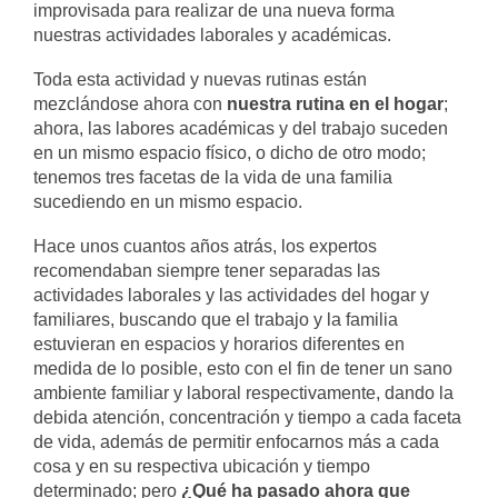
improvisada para realizar de una nueva forma
nuestras actividades laborales y académicas.
Toda esta actividad y nuevas rutinas están
mezclándose ahora con
nuestra rutina en el hogar
;
ahora, las labores académicas y del trabajo suceden
en un mismo espacio físico, o dicho de otro modo;
tenemos tres facetas de la vida de una familia
sucediendo en un mismo espacio.
Hace unos cuantos años atrás, los expertos
recomendaban siempre tener separadas las
actividades laborales y las actividades del hogar y
familiares, buscando que el trabajo y la familia
estuvieran en espacios y horarios diferentes en
medida de lo posible, esto con el fin de tener un sano
ambiente familiar y laboral respectivamente, dando la
debida atención, concentración y tiempo a cada faceta
de vida, además de permitir enfocarnos más a cada
cosa y en su respectiva ubicación y tiempo
determinado; pero
¿Qué ha pasado ahora que