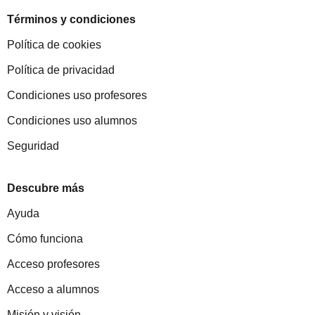
Términos y condiciones
Política de cookies
Política de privacidad
Condiciones uso profesores
Condiciones uso alumnos
Seguridad
Descubre más
Ayuda
Cómo funciona
Acceso profesores
Acceso a alumnos
Misión y visión