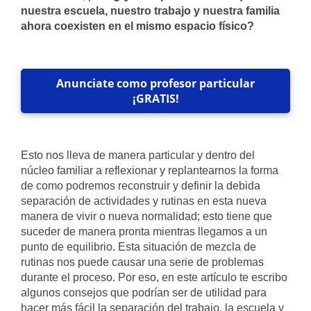
nuestra escuela, nuestro trabajo y nuestra familia
ahora coexisten en el mismo espacio físico?
Anunciate como profesor particular
¡GRATIS!
Esto nos lleva de manera particular y dentro del
núcleo familiar a reflexionar y replantearnos la forma
de como podremos reconstruir y definir la debida
separación de actividades y rutinas en esta nueva
manera de vivir o nueva normalidad; esto tiene que
suceder de manera pronta mientras llegamos a un
punto de equilibrio. Esta situación de mezcla de
rutinas nos puede causar una serie de problemas
durante el proceso. Por eso, en este artículo te escribo
algunos consejos que podrían ser de utilidad para
hacer más fácil la separación del trabajo, la escuela y