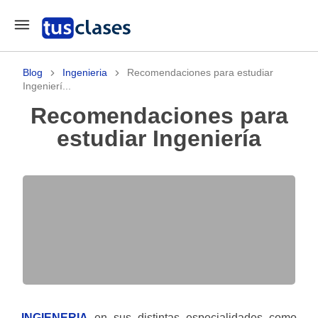
Blog
Ingenieria
Recomendaciones para estudiar
Ingenierí...
Recomendaciones para
estudiar Ingeniería
INGIENERIA
en sus distintas especialidades como