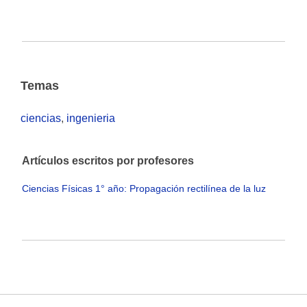
Temas
ciencias
,
ingenieria
Artículos escritos por profesores
Ciencias Físicas 1° año: Propagación rectilínea de la luz