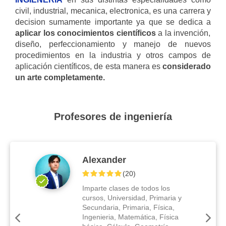
civil, industrial, mecanica, electronica, es una carrera y
decision sumamente importante ya que se dedica a
aplicar los conocimientos científicos
a la invención,
diseño, perfeccionamiento y manejo de nuevos
procedimientos en la industria y otros campos de
aplicación científicos, de esta manera es
considerado
un arte completamente.
Profesores de ingeniería
Alexander
(
20
)
Imparte clases de todos los
cursos, Universidad, Primaria y
Secundaria, Primaria, Física,
Ingenieria, Matemática, Física