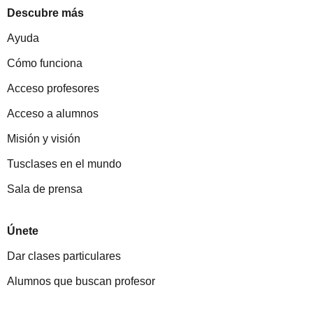
Descubre más
Ayuda
Cómo funciona
Acceso profesores
Acceso a alumnos
Misión y visión
Tusclases en el mundo
Sala de prensa
Únete
Dar clases particulares
Alumnos que buscan profesor