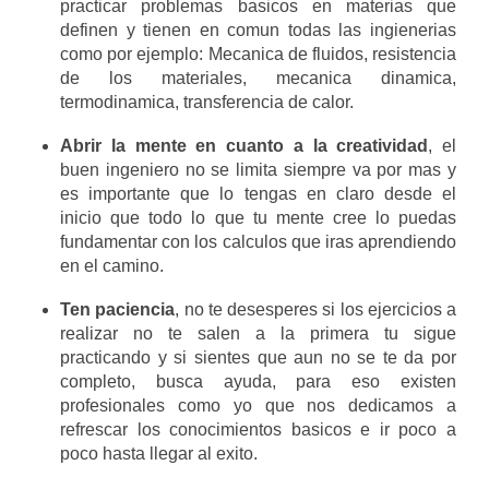
practicar problemas basicos en materias que
definen y tienen en comun todas las ingienerias
como por ejemplo: Mecanica de fluidos, resistencia
de los materiales, mecanica dinamica,
termodinamica, transferencia de calor.
Abrir la mente en cuanto a la creatividad
, el
buen ingeniero no se limita siempre va por mas y
es importante que lo tengas en claro desde el
inicio que todo lo que tu mente cree lo puedas
fundamentar con los calculos que iras aprendiendo
en el camino.
Ten paciencia
, no te desesperes si los ejercicios a
realizar no te salen a la primera tu sigue
practicando y si sientes que aun no se te da por
completo, busca ayuda, para eso existen
profesionales como yo que nos dedicamos a
refrescar los conocimientos basicos e ir poco a
poco hasta llegar al exito.