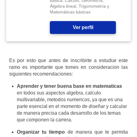
básica, Cálculo, Geometría,
Álgebra lineal, Trigonometría y
Matemáticas básicas
Ver perfil
Es por esto que antes de inscribirte a estudiar este
ramo es importante que tomes en consideracion las
siguientes recomendaciones:
Aprender y tener buena base en matematicas
en todos sus aspectos algebra, calculo
multivariable, metodos numericos, ya que es una
parte esencial en el momento de diseñar y calcular
de manera precisa cada desarrollo de los temas
que componen la carrera.
Organizar tu tiempo
de manera que te permita