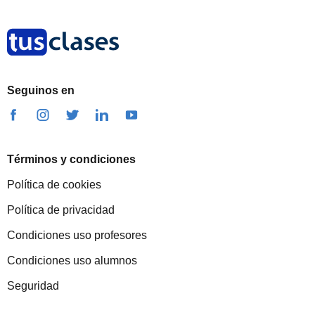
Seguinos en
Términos y condiciones
Política de cookies
Política de privacidad
Condiciones uso profesores
Condiciones uso alumnos
Seguridad