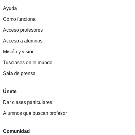
Ayuda
Cómo funciona
Acceso profesores
Acceso a alumnos
Misión y visión
Tusclases en el mundo
Sala de prensa
Únete
Dar clases particulares
Alumnos que buscan profesor
Comunidad