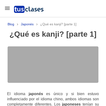
Blog
Japonés
¿Qué es kanji? [parte 1]
¿Qué es kanji? [parte 1]
El idioma
japonés
es único y si bien estuvo
influenciado por el idioma chino, ambos idiomas son
completamente diferentes. Los
japoneses
tenían su