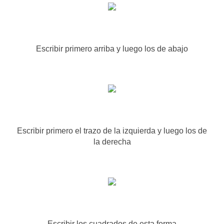
Escribir primero arriba y luego los de abajo
Escribir primero el trazo de la izquierda y luego los de
la derecha
Escribir los cuadrados de esta forma