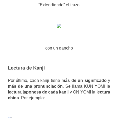
“Extendiendo” el trazo
con un gancho
Lectura de Kanji
Por último, cada kanji tiene
más de un significado
y
más de una pronunciación
. Se llama KUN YOMI la
lectura japonesa de cada kanji
y ON YOMI la
lectura
china
. Por ejemplo: