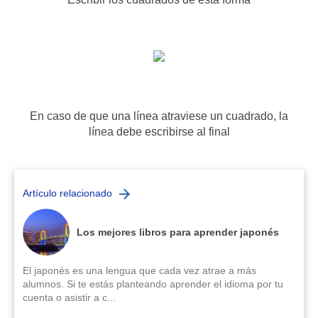
En caso de que una línea atraviese un cuadrado, la
línea debe escribirse al final
Artículo relacionado
Los mejores libros para aprender japonés
El japonés es una lengua que cada vez atrae a más
alumnos. Si te estás planteando aprender el idioma por tu
cuenta o asistir a c...