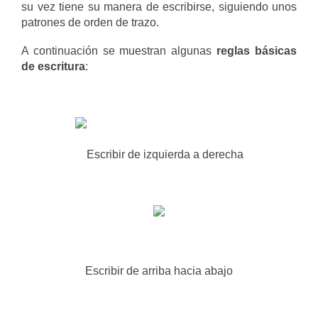
su vez tiene su manera de escribirse, siguiendo unos
patrones de orden de trazo.
A continuación se muestran algunas
reglas básicas
de escritura
:
Escribir de izquierda a derecha
Escribir de arriba hacia abajo