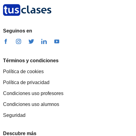
Seguinos en
Términos y condiciones
Política de cookies
Política de privacidad
Condiciones uso profesores
Condiciones uso alumnos
Seguridad
Descubre más