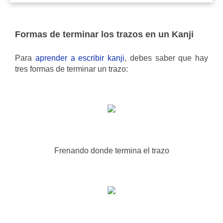
Formas de terminar los trazos en un Kanji
Para
aprender a escribir kanji
, debes saber que hay
tres formas de terminar un trazo:
Frenando donde termina el trazo