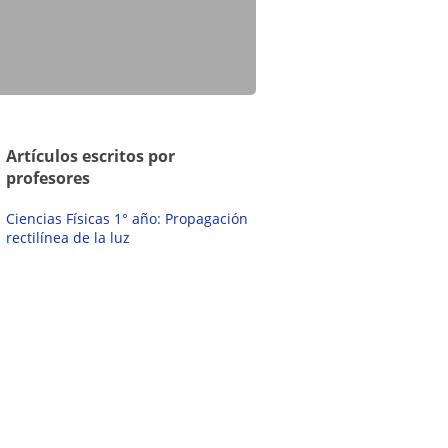
Artículos escritos por
profesores
Ciencias Físicas 1° año: Propagación
rectilínea de la luz