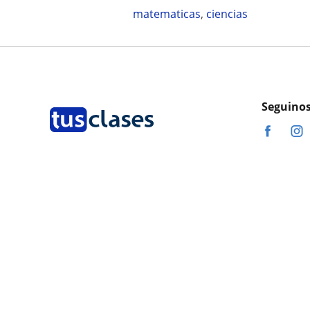
matematicas
,
ciencias
Seguinos