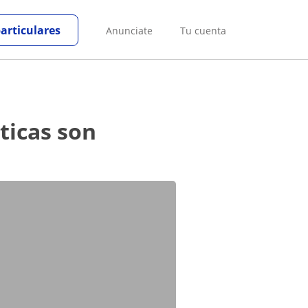
particulares
Anunciate
Tu cuenta