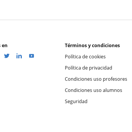
 en
Términos y condiciones
Política de cookies
Política de privacidad
Condiciones uso profesores
Condiciones uso alumnos
Seguridad