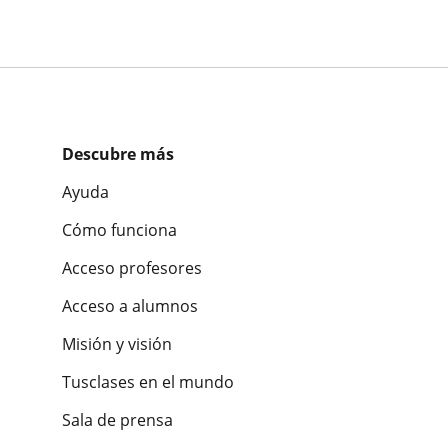
Descubre más
Ayuda
Cómo funciona
Acceso profesores
Acceso a alumnos
Misión y visión
Tusclases en el mundo
Sala de prensa