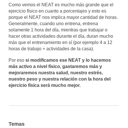
Como vemos el NEAT es mucho más grande que el
ejercicio físico en cuanto a porcentajes y esto es
porque el NEAT nos implica mayor cantidad de horas.
Generalmente, cuando uno entrena, entrena
solamente 1 hora del día, mientras que trabajar o
hacer otras actividades durante el día, duran mucho
más que el entrenamiento en sí (por ejemplo 4 a 12
horas de trabajo + actividades de la casa).
Por eso
si modificamos ese NEAT y lo hacemos
más activo a nivel físico, gastaremos más y
mejoraremos nuestra salud, nuestro estrés,
nuestro peso y nuestra relación con la hora del
ejercicio física será mucho mejor.
Temas