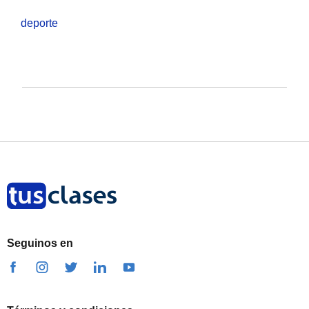
deporte
Seguinos en