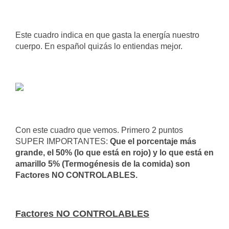
Este cuadro indica en que gasta la energía nuestro
cuerpo. En español quizás lo entiendas mejor.
Con este cuadro que vemos. Primero 2 puntos
SUPER IMPORTANTES:
Que el porcentaje más
grande, el 50% (lo que está en rojo) y lo que está en
amarillo 5% (Termogénesis de la comida) son
Factores NO CONTROLABLES.
Factores NO CONTROLABLES