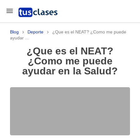
Blog
Deporte
¿Que es el NEAT? ¿Como me puede
ayudar ...
¿Que es el NEAT?
¿Como me puede
ayudar en la Salud?