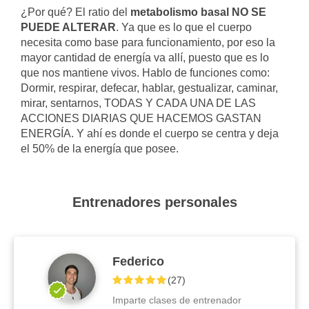
¿Por qué? El ratio del
metabolismo basal NO SE
PUEDE ALTERAR
. Ya que es lo que el cuerpo
necesita como base para funcionamiento, por eso la
mayor cantidad de energía va allí, puesto que es lo
que nos mantiene vivos. Hablo de funciones como:
Dormir, respirar, defecar, hablar, gestualizar, caminar,
mirar, sentarnos, TODAS Y CADA UNA DE LAS
ACCIONES DIARIAS QUE HACEMOS GASTAN
ENERGÍA. Y ahí es donde el cuerpo se centra y deja
el 50% de la energía que posee.
Entrenadores personales
Federico
(
27
)
Imparte clases de entrenador