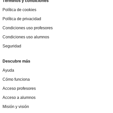
Términos y condiciones
Política de cookies
Política de privacidad
Condiciones uso profesores
Condiciones uso alumnos
Seguridad
Descubre más
Ayuda
Cómo funciona
Acceso profesores
Acceso a alumnos
Misión y visión