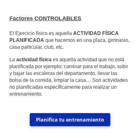
Factores CONTROLABLES
El Ejercicio físico es aquella
ACTIVIDAD FÍSICA
PLANIFICADA
que hacemos en una plaza, gimnasio,
casa particular, club, etc.
La
actividad física
es aquella actividad que no está
planificada por ejemplo: caminar para el trabajo, subir
y bajar las escaleras del departamento, llevar las
bolsa de la comida, limpiar la casa… Son actividades
no planificadas específicamente para realizar un
entrenamiento.
Planifica tu entrenamiento