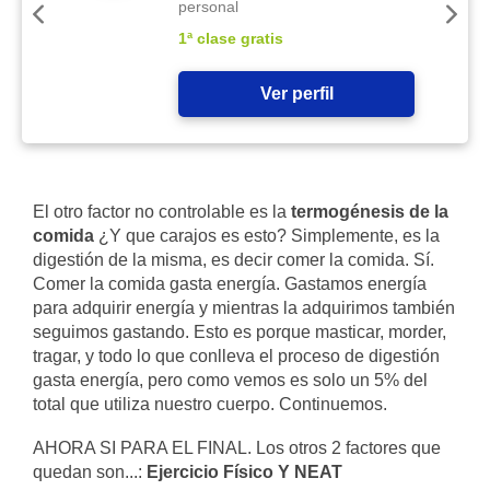
personal
1ª clase gratis
Ver perfil
El otro factor no controlable es la
termogénesis de la
comida
¿Y que carajos es esto? Simplemente, es la
digestión de la misma, es decir comer la comida. Sí.
Comer la comida gasta energía. Gastamos energía
para adquirir energía y mientras la adquirimos también
seguimos gastando. Esto es porque masticar, morder,
tragar, y todo lo que conlleva el proceso de digestión
gasta energía, pero como vemos es solo un 5% del
total que utiliza nuestro cuerpo. Continuemos.
AHORA SI PARA EL FINAL. Los otros 2 factores que
quedan son...:
Ejercicio Físico Y NEAT