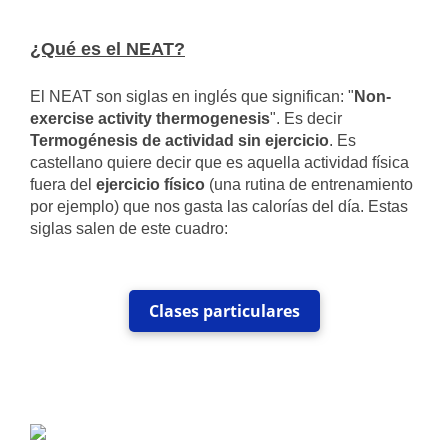
¿Qué es el NEAT?
El NEAT son siglas en inglés que significan: "
Non-
exercise activity thermogenesis
". Es decir
Termogénesis de actividad sin ejercicio
. Es
castellano quiere decir que es aquella actividad física
fuera del
ejercicio físico
(una rutina de entrenamiento
por ejemplo) que nos gasta las calorías del día. Estas
siglas salen de este cuadro:
Clases particulares