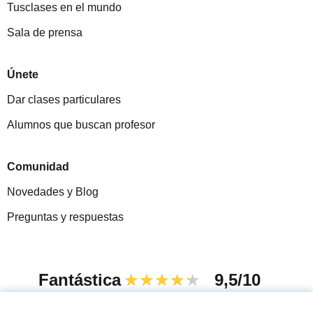
Tusclases en el mundo
Sala de prensa
Únete
Dar clases particulares
Alumnos que buscan profesor
Comunidad
Novedades y Blog
Preguntas y respuestas
Fantástica
★★★★★
9,5/10
305915
opiniones de alumnos