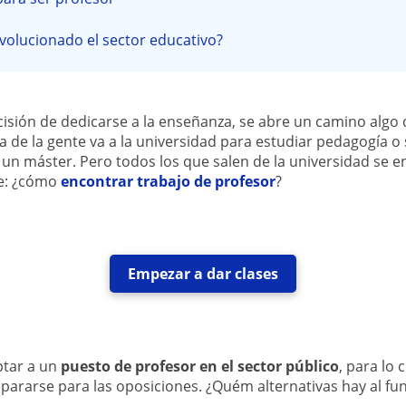
olucionado el sector educativo?
isión de dedicarse a la enseñanza, se abre un camino algo
a de la gente va a la universidad para estudiar pedagogía o 
 un máster. Pero todos los que salen de la universidad se 
re: ¿cómo
encontrar trabajo de profesor
?
Empezar a dar clases
ptar a un
puesto de profesor en el sector público
, para lo 
epararse para las oposiciones. ¿Quém alternativas hay al fu