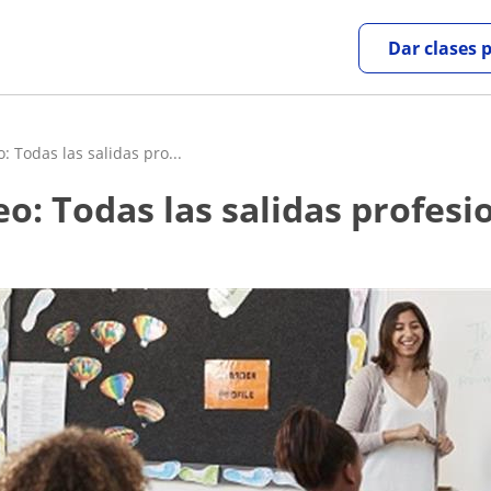
Dar clases 
 Todas las salidas pro...