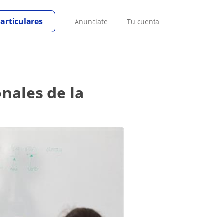
particulares
Anunciate
Tu cuenta