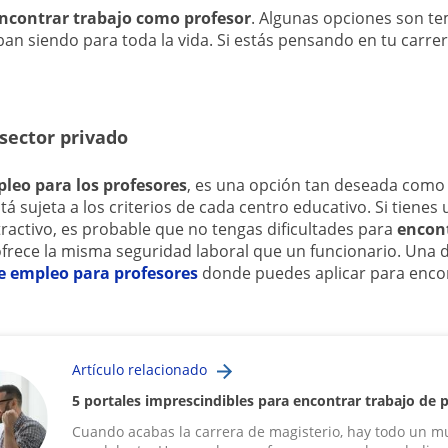
ncontrar trabajo como profesor
. Algunas opciones son t
an siendo para toda la vida. Si estás pensando en tu carrer
 sector privado
leo para los profesores
, es una opción tan deseada como e
á sujeta a los criterios de cada centro educativo. Si tienes
tractivo, es probable que no tengas dificultades para
encon
ofrece la misma seguridad laboral que un funcionario. Una d
e empleo para profesores
donde puedes aplicar para enco
Artículo relacionado
5 portales imprescindibles para encontrar trabajo de 
Cuando acabas la carrera de magisterio, hay todo un 