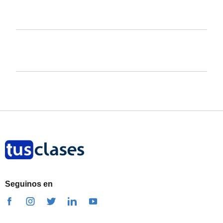
Seguinos en