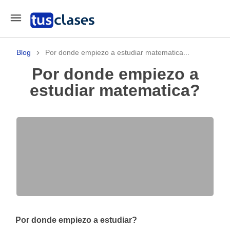
Blog
Por donde empiezo a estudiar matematica...
Por donde empiezo a
estudiar matematica?
Por donde empiezo a estudiar?