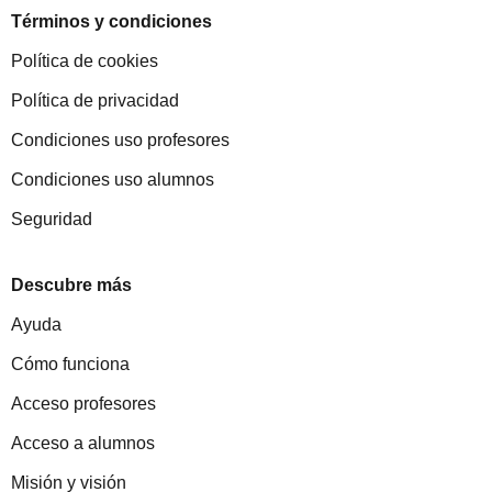
Términos y condiciones
Política de cookies
Política de privacidad
Condiciones uso profesores
Condiciones uso alumnos
Seguridad
Descubre más
Ayuda
Cómo funciona
Acceso profesores
Acceso a alumnos
Misión y visión