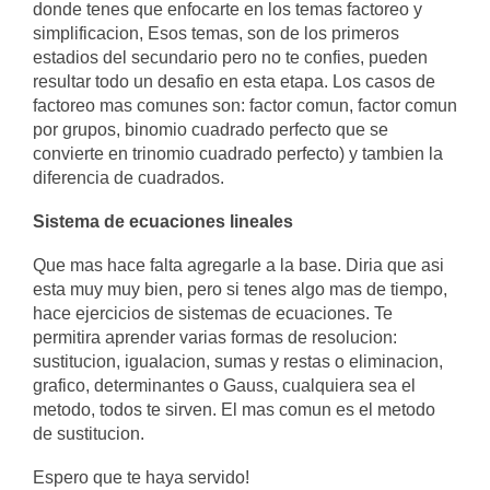
donde tenes que enfocarte en los temas factoreo y
simplificacion, Esos temas, son de los primeros
estadios del secundario pero no te confies, pueden
resultar todo un desafio en esta etapa. Los casos de
factoreo mas comunes son: factor comun, factor comun
por grupos, binomio cuadrado perfecto que se
convierte en trinomio cuadrado perfecto) y tambien la
diferencia de cuadrados.
Sistema de ecuaciones lineales
Que mas hace falta agregarle a la base. Diria que asi
esta muy muy bien, pero si tenes algo mas de tiempo,
hace ejercicios de sistemas de ecuaciones. Te
permitira aprender varias formas de resolucion:
sustitucion, igualacion, sumas y restas o eliminacion,
grafico, determinantes o Gauss, cualquiera sea el
metodo, todos te sirven. El mas comun es el metodo
de sustitucion.
Espero que te haya servido!