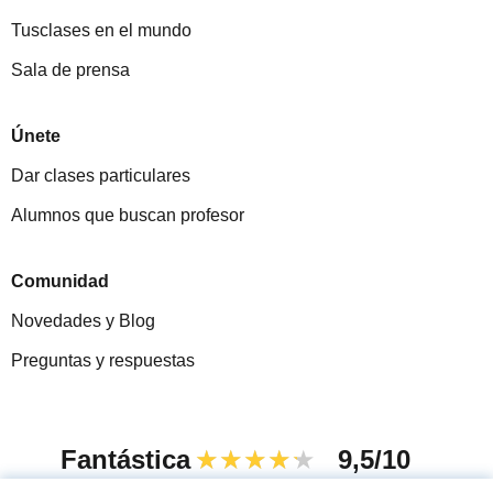
Tusclases en el mundo
Sala de prensa
Únete
Dar clases particulares
Alumnos que buscan profesor
Comunidad
Novedades y Blog
Preguntas y respuestas
Fantástica
★★★★★
9,5/10