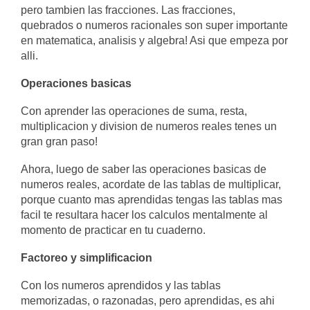
pero tambien las fracciones. Las fracciones,
quebrados o numeros racionales son super importante
en matematica, analisis y algebra! Asi que empeza por
alli.
Operaciones basicas
Con aprender las operaciones de suma, resta,
multiplicacion y division de numeros reales tenes un
gran gran paso!
Ahora, luego de saber las operaciones basicas de
numeros reales, acordate de las tablas de multiplicar,
porque cuanto mas aprendidas tengas las tablas mas
facil te resultara hacer los calculos mentalmente al
momento de practicar en tu cuaderno.
Factoreo y simplificacion
Con los numeros aprendidos y las tablas
memorizadas, o razonadas, pero aprendidas, es ahi