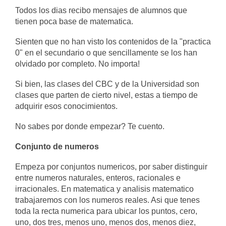
Todos los dias recibo mensajes de alumnos que
tienen poca base de matematica.
Sienten que no han visto los contenidos de la "practica
0" en el secundario o que sencillamente se los han
olvidado por completo. No importa!
Si bien, las clases del CBC y de la Universidad son
clases que parten de cierto nivel, estas a tiempo de
adquirir esos conocimientos.
No sabes por donde empezar? Te cuento.
Conjunto de numeros
Empeza por conjuntos numericos, por saber distinguir
entre numeros naturales, enteros, racionales e
irracionales. En matematica y analisis matematico
trabajaremos con los numeros reales. Asi que tenes
toda la recta numerica para ubicar los puntos, cero,
uno, dos tres, menos uno, menos dos, menos diez,