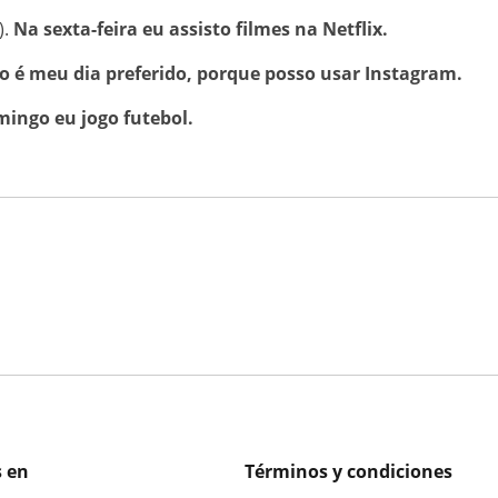
).
Na sexta-feira eu assisto filmes na Netflix.
o é meu dia preferido, porque posso usar Instagram.
ingo eu jogo futebol.
 en
Términos y condiciones