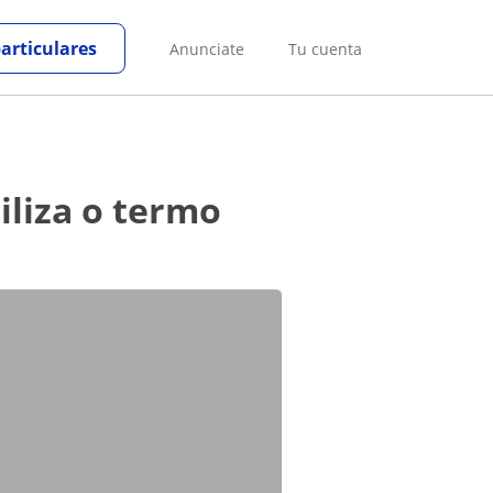
particulares
Anunciate
Tu cuenta