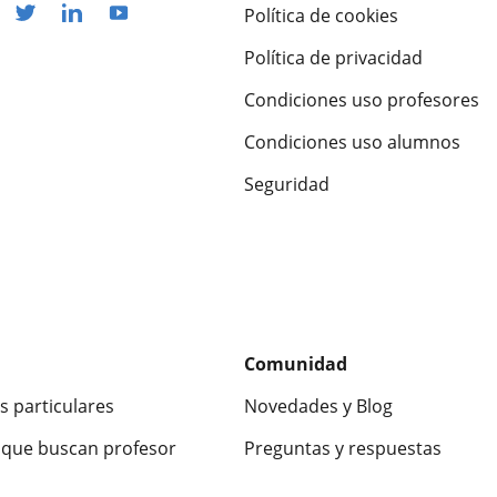
Política de cookies
Política de privacidad
Condiciones uso profesores
Condiciones uso alumnos
Seguridad
Comunidad
s particulares
Novedades y Blog
que buscan profesor
Preguntas y respuestas