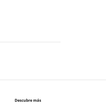
Descubre más