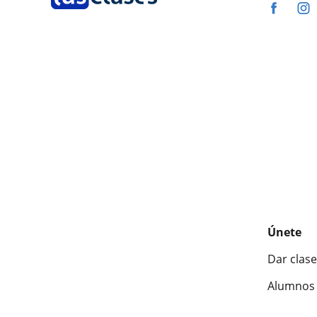
Únete
Dar clase
Alumnos 