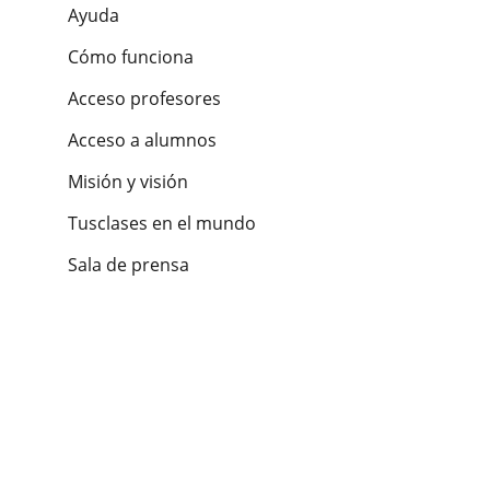
Ayuda
Cómo funciona
Acceso profesores
Acceso a alumnos
Misión y visión
Tusclases en el mundo
Sala de prensa