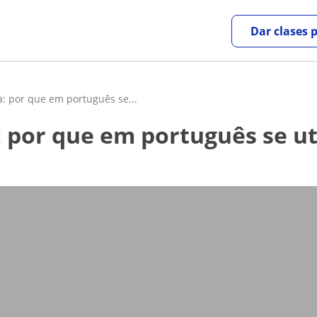
Dar clases 
: por que em português se...