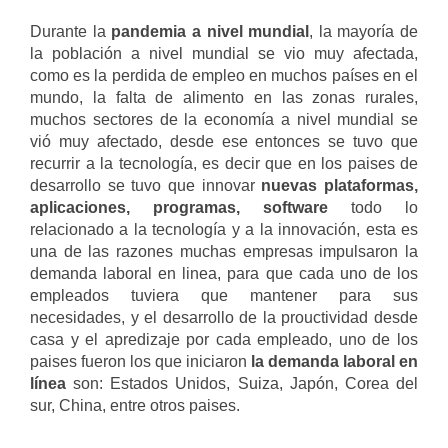
Durante la
pandemia a nivel mundial
, la mayoría de
la población a nivel mundial se vio muy afectada,
como es la perdida de empleo en muchos países en el
mundo, la falta de alimento en las zonas rurales,
muchos sectores de la economía a nivel mundial se
vió muy afectado, desde ese entonces se tuvo que
recurrir a la tecnología, es decir que en los paises de
desarrollo se tuvo que innovar
nuevas plataformas,
aplicaciones, programas, software
todo lo
relacionado a la tecnología y a la innovación, esta es
una de las razones muchas empresas impulsaron la
demanda laboral en linea, para que cada uno de los
empleados tuviera que mantener para sus
necesidades, y el desarrollo de la prouctividad desde
casa y el apredizaje por cada empleado, uno de los
paises fueron los que iniciaron
la demanda laboral en
línea
son: Estados Unidos, Suiza, Japón, Corea del
sur, China, entre otros paises.