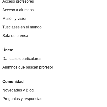
Acceso profesores
Acceso a alumnos
Misión y visión
Tusclases en el mundo
Sala de prensa
Únete
Dar clases particulares
Alumnos que buscan profesor
Comunidad
Novedades y Blog
Preguntas y respuestas