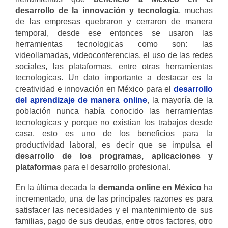
desarrollo de la innovación y tecnología
, muchas
de las empresas quebraron y cerraron de manera
temporal, desde ese entonces se usaron las
herramientas tecnologicas como son: las
videollamadas, videoconferencias, el uso de las redes
sociales, las plataformas, entre otras herramientas
tecnologicas. Un dato importante a destacar es la
creatividad e innovación en México para el
desarrollo
del aprendizaje de manera online
, la mayoría de la
población nunca había conocido las herramientas
tecnologicas y porque no existian los trabajos desde
casa, esto es uno de los beneficios para la
productividad laboral, es decir que se impulsa el
desarrollo de los programas, aplicaciones y
plataformas
para el desarrollo profesional.
En la última decada la
demanda online en México
ha
incrementado, una de las principales razones es para
satisfacer las necesidades y el mantenimiento de sus
familias, pago de sus deudas, entre otros factores, otro