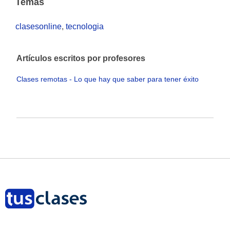
Temas
clasesonline
,
tecnologia
Artículos escritos por profesores
Clases remotas - Lo que hay que saber para tener éxito