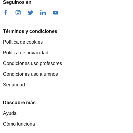
Seguinos en
Términos y condiciones
Política de cookies
Política de privacidad
Condiciones uso profesores
Condiciones uso alumnos
Seguridad
Descubre más
Ayuda
Cómo funciona