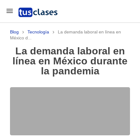
Blog
Tecnología
La demanda laboral en línea en
México d...
La demanda laboral en
línea en México durante
la pandemia