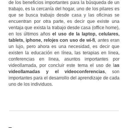
de los beneficios importantes para la búsqueda de un
trabajo, es la cercanía del hogar, uno de los pilares es
que se busca trabajo desde casa y las oficinas se
encuentran por otra parte, es decir que existe una
ventaja que exista la trabajo desde casa (office home),
en los últimos años
el uso de la laptop, celulares,
tablets, iphone, relojes con uso de wi-fi
, antes eran
un lujo, pero ahora es una necesidad, es decir que
existen la educación en línea, las terapias en linea,
conferencias en linea, asuntos importantes por
videollamada, por concluir este tema el uso de l
as
videollamadas y el videoconferencias
, son
importantes para el desarrollo del aprendizaje de cada
uno de los individuos.