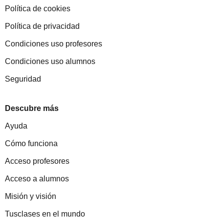
Política de cookies
Política de privacidad
Condiciones uso profesores
Condiciones uso alumnos
Seguridad
Descubre más
Ayuda
Cómo funciona
Acceso profesores
Acceso a alumnos
Misión y visión
Tusclases en el mundo