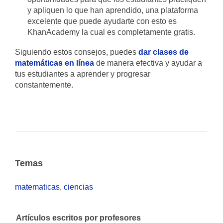
y apliquen lo que han aprendido, una plataforma
excelente que puede ayudarte con esto es
KhanAcademy la cual es completamente gratis.
Siguiendo estos consejos, puedes
dar clases de
matemáticas en línea
de manera efectiva y ayudar a
tus estudiantes a aprender y progresar
constantemente.
Temas
matematicas
,
ciencias
Artículos escritos por profesores