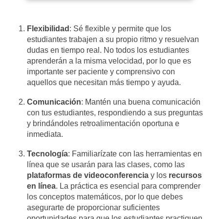
Flexibilidad
: Sé flexible y permite que los
estudiantes trabajen a su propio ritmo y resuelvan
dudas en tiempo real. No todos los estudiantes
aprenderán a la misma velocidad, por lo que es
importante ser paciente y comprensivo con
aquellos que necesitan más tiempo y ayuda.
Comunicación
: Mantén una buena comunicación
con tus estudiantes, respondiendo a sus preguntas
y brindándoles retroalimentación oportuna e
inmediata.
Tecnología
: Familiarízate con las herramientas en
línea que se usarán para las clases, como las
plataformas de videoconferencia
y los
recursos
en línea
. La práctica es esencial para comprender
los conceptos matemáticos, por lo que debes
asegurarte de proporcionar suficientes
oportunidades para que los estudiantes practiquen