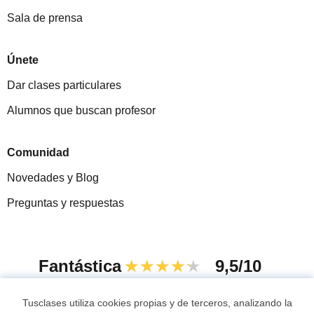
Sala de prensa
Únete
Dar clases particulares
Alumnos que buscan profesor
Comunidad
Novedades y Blog
Preguntas y respuestas
Fantástica
★★★★★
9,5/10
305915
opiniones de alumnos
Tusclases utiliza cookies propias y de terceros, analizando la