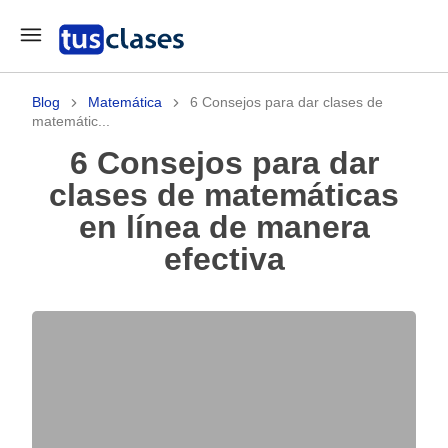
Blog
Matemática
6 Consejos para dar clases de
matemátic...
6 Consejos para dar
clases de matemáticas
en línea de manera
efectiva