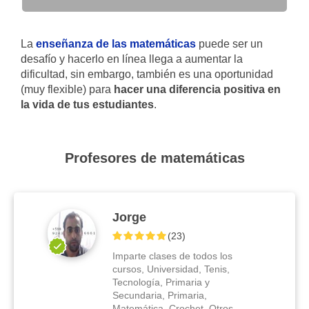
La
enseñanza de las matemáticas
puede ser un
desafío y hacerlo en línea llega a aumentar la
dificultad, sin embargo, también es una oportunidad
(muy flexible) para
hacer una diferencia positiva en
la vida de tus estudiantes
.
Profesores de matemáticas
Jorge
(
23
)
Imparte clases de todos los
cursos, Universidad, Tenis,
Tecnología, Primaria y
Secundaria, Primaria,
Matemática, Crochet, Otros