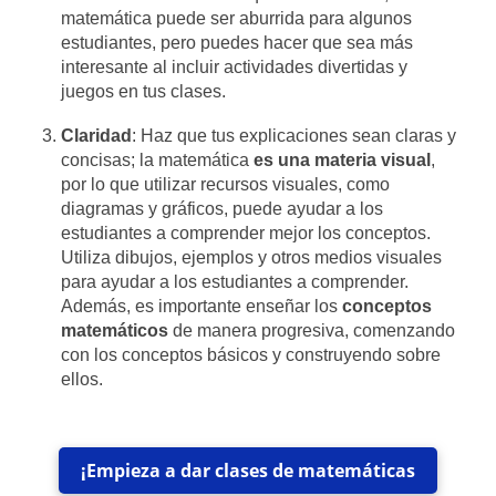
matemática puede ser aburrida para algunos
estudiantes, pero puedes hacer que sea más
interesante al incluir actividades divertidas y
juegos en tus clases.
Claridad
: Haz que tus explicaciones sean claras y
concisas; la matemática
es una materia visual
,
por lo que utilizar recursos visuales, como
diagramas y gráficos, puede ayudar a los
estudiantes a comprender mejor los conceptos.
Utiliza dibujos, ejemplos y otros medios visuales
para ayudar a los estudiantes a comprender.
Además, es importante enseñar los
conceptos
matemáticos
de manera progresiva, comenzando
con los conceptos básicos y construyendo sobre
ellos.
¡Empieza a dar clases de matemáticas