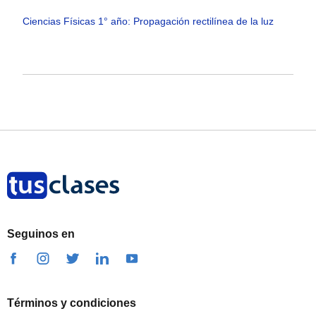
Ciencias Físicas 1° año: Propagación rectilínea de la luz
Seguinos en
Términos y condiciones