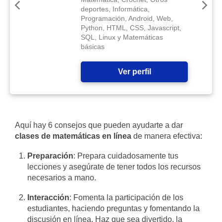
deportes, Informática,
Programación, Android, Web,
Python, HTML, CSS, Javascript,
SQL, Linux y Matemáticas
básicas
Ver perfil
Aquí hay 6 consejos que pueden ayudarte a dar
clases de matemáticas en línea
de manera efectiva:
Preparación
: Prepara cuidadosamente tus
lecciones y asegúrate de tener todos los recursos
necesarios a mano.
Interacción
: Fomenta la participación de los
estudiantes, haciendo preguntas y fomentando la
discusión en línea. Haz que sea divertido, la