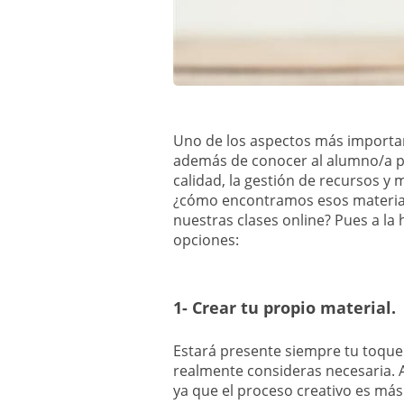
Uno de los aspectos más important
además de conocer al alumno/a pa
calidad, la gestión de recursos y m
¿cómo encontramos esos material
nuestras clases online? Pues a la 
opciones:
1- Crear tu propio material.
Estará presente siempre tu toque 
realmente consideras necesaria. 
ya que el proceso creativo es más 