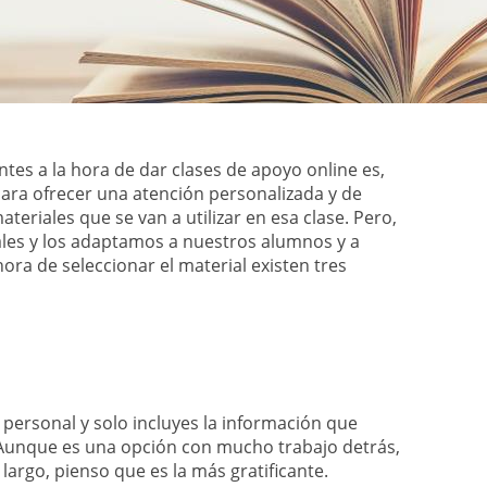
es a la hora de dar clases de apoyo online es,
ra ofrecer una atención personalizada y de
ateriales que se van a utilizar en esa clase. Pero,
es y los adaptamos a nuestros alumnos y a
hora de seleccionar el material existen tres
personal y solo incluyes la información que
Aunque es una opción con mucho trabajo detrás,
largo, pienso que es la más gratificante.