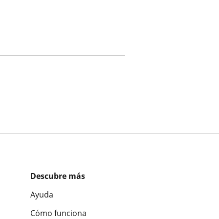
Descubre más
Ayuda
Cómo funciona