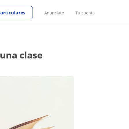
particulares
Anunciate
Tu cuenta