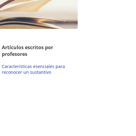
Artículos escritos por
profesores
Características esenciales para
reconocer un sustantivo