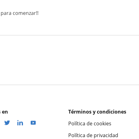
o para comenzar!!
 en
Términos y condiciones
Política de cookies
Política de privacidad