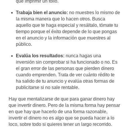
que imprimir un folio.
Trabaja bien el anuncio:
no muestres lo mismo de
la misma manera que lo hacen otros. Busca
aquello que te haga especial y resáltalo, tómate tu
tiempo porque el éxito depende de lo que pongas
en el anuncio y la información que muestres al
público.
Evalúa los resultados:
nunca hagas una
inversión sin comprobar si ha funcionado o no. Es
el gran error de las personas que pierden dinero
cuando emprenden. Trata de ver cuánto rédito te
ha salido de tu anuncio y evalúa otras formas de
publicitarse si no sale rentable.
Hay que mentalizarse de que para ganar dinero hay
que invertir dinero. Pero de la misma forma hay pensar
en que hay que hacerlo de una forma razonable,
invertir el dinero no es algo que se pueda hacer a lo
loco, sobre todo si quieres tener un largo recorrido.