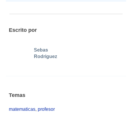
Escrito por
Sebas
Rodriguez
Temas
matematicas
,
profesor