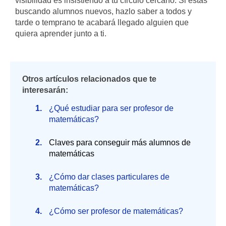
visibilidad es insistiendo a tu círculo cercano. Si estás
buscando alumnos nuevos, hazlo saber a todos y
tarde o temprano te acabará llegado alguien que
quiera aprender junto a ti.
Otros artículos relacionados que te
interesarán:
¿Qué estudiar para ser profesor de
matemáticas?
Claves para conseguir más alumnos de
matemáticas
¿Cómo dar clases particulares de
matemáticas?
¿Cómo ser profesor de matemáticas?