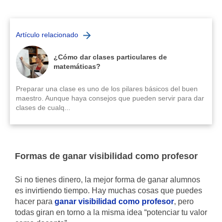
Artículo relacionado
¿Cómo dar clases particulares de
matemáticas?
Preparar una clase es uno de los pilares básicos del buen
maestro. Aunque haya consejos que pueden servir para dar
clases de cualq...
Formas de ganar visibilidad como profesor
Si no tienes dinero, la mejor forma de ganar alumnos
es invirtiendo tiempo. Hay muchas cosas que puedes
hacer para
ganar visibilidad como profesor
, pero
todas giran en torno a la misma idea “potenciar tu valor