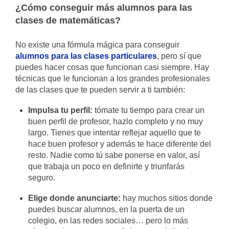
¿Cómo conseguir más alumnos para las
clases de matemáticas?
No existe una fórmula mágica para conseguir
alumnos para las clases particulares
, pero sí que
puedes hacer cosas que funcionan casi siempre. Hay
técnicas que le funcionan a los grandes profesionales
de las clases que te pueden servir a ti también:
Impulsa tu perfil:
tómate tu tiempo para crear un
buen perfil de profesor, hazlo completo y no muy
largo. Tienes que intentar reflejar aquello que te
hace buen profesor y además te hace diferente del
resto. Nadie como tú sabe ponerse en valor, así
que trabaja un poco en definirte y triunfarás
seguro.
Elige donde anunciarte:
hay muchos sitios donde
puedes buscar alumnos, en la puerta de un
colegio, en las redes sociales… pero lo más