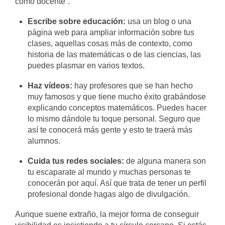
como docente”.
Escribe sobre educación:
usa un blog o una
página web para ampliar información sobre tus
clases, aquellas cosas más de contexto, como
historia de las matemáticas o de las ciencias, las
puedes plasmar en varios textos.
Haz vídeos:
hay profesores que se han hecho
muy famosos y que tiene mucho éxito grabándose
explicando conceptos matemáticos. Puedes hacer
lo mismo dándole tu toque personal. Seguro que
así te conocerá más gente y esto te traerá más
alumnos.
Cuida tus redes sociales:
de alguna manera son
tu escaparate al mundo y muchas personas te
conocerán por aquí. Así que trata de tener un perfil
profesional donde hagas algo de divulgación.
Aunque suene extraño, la mejor forma de conseguir