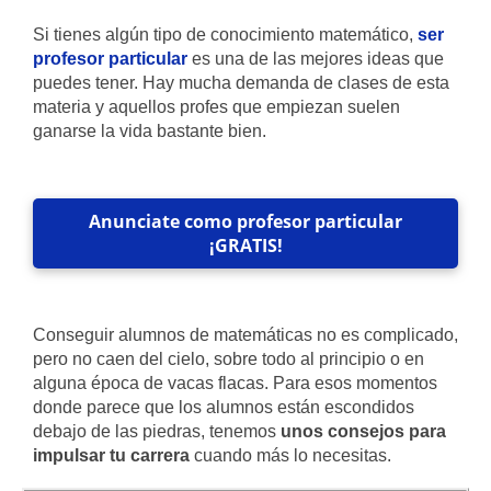
Si tienes algún tipo de conocimiento matemático,
ser
profesor particular
es una de las mejores ideas que
puedes tener. Hay mucha demanda de clases de esta
materia y aquellos profes que empiezan suelen
ganarse la vida bastante bien.
Anunciate como profesor particular
¡GRATIS!
Conseguir alumnos de matemáticas no es complicado,
pero no caen del cielo, sobre todo al principio o en
alguna época de vacas flacas. Para esos momentos
donde parece que los alumnos están escondidos
debajo de las piedras, tenemos
unos consejos para
impulsar tu carrera
cuando más lo necesitas.