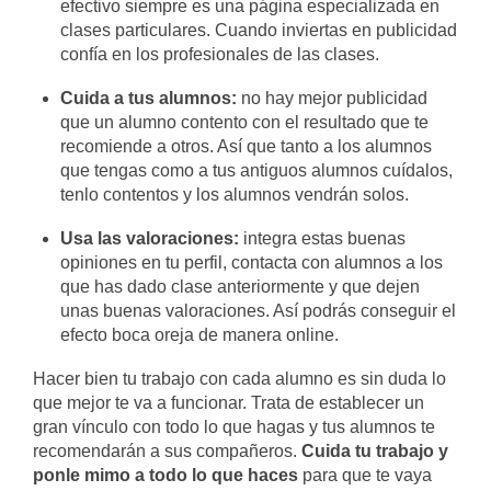
efectivo siempre es una página especializada en
clases particulares. Cuando inviertas en publicidad
confía en los profesionales de las clases.
Cuida a tus alumnos:
no hay mejor publicidad
que un alumno contento con el resultado que te
recomiende a otros. Así que tanto a los alumnos
que tengas como a tus antiguos alumnos cuídalos,
tenlo contentos y los alumnos vendrán solos.
Usa las valoraciones:
integra estas buenas
opiniones en tu perfil, contacta con alumnos a los
que has dado clase anteriormente y que dejen
unas buenas valoraciones. Así podrás conseguir el
efecto boca oreja de manera online.
Hacer bien tu trabajo con cada alumno es sin duda lo
que mejor te va a funcionar. Trata de establecer un
gran vínculo con todo lo que hagas y tus alumnos te
recomendarán a sus compañeros.
Cuida tu trabajo y
ponle mimo a todo lo que haces
para que te vaya