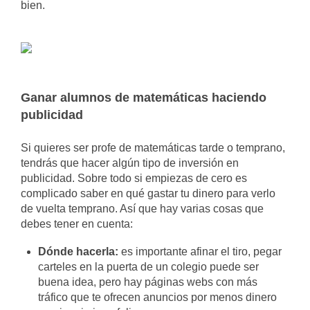
bien.
Ganar alumnos de matemáticas haciendo
publicidad
Si quieres ser profe de matemáticas tarde o temprano,
tendrás que hacer algún tipo de inversión en
publicidad. Sobre todo si empiezas de cero es
complicado saber en qué gastar tu dinero para verlo
de vuelta temprano. Así que hay varias cosas que
debes tener en cuenta:
Dónde hacerla:
es importante afinar el tiro, pegar
carteles en la puerta de un colegio puede ser
buena idea, pero hay páginas webs con más
tráfico que te ofrecen anuncios por menos dinero