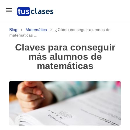
Blog
Matemática
¿Cómo conseguir alumnos de
matemáticas ...
Claves para conseguir
más alumnos de
matemáticas