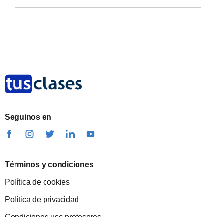
Seguinos en
Términos y condiciones
Política de cookies
Política de privacidad
Condiciones uso profesores