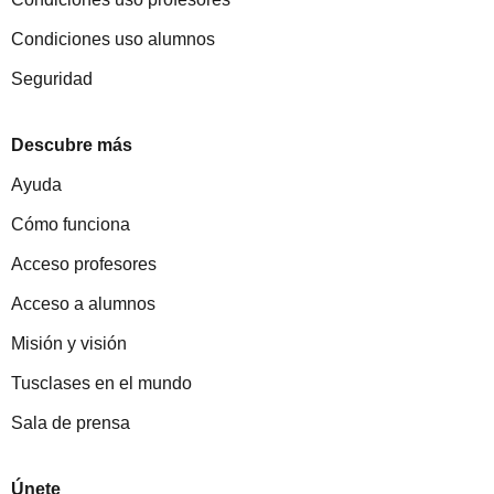
Condiciones uso alumnos
Seguridad
Descubre más
Ayuda
Cómo funciona
Acceso profesores
Acceso a alumnos
Misión y visión
Tusclases en el mundo
Sala de prensa
Únete