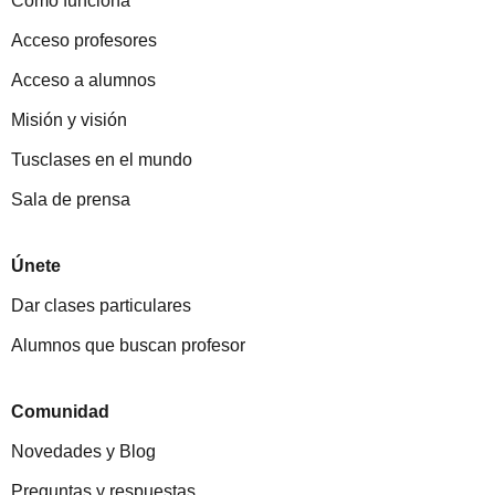
Cómo funciona
Acceso profesores
Acceso a alumnos
Misión y visión
Tusclases en el mundo
Sala de prensa
Únete
Dar clases particulares
Alumnos que buscan profesor
Comunidad
Novedades y Blog
Preguntas y respuestas