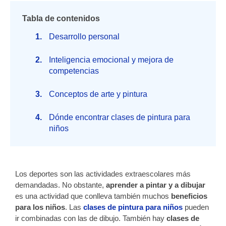
Tabla de contenidos
Desarrollo personal
Inteligencia emocional y mejora de
competencias
Conceptos de arte y pintura
Dónde encontrar clases de pintura para
niños
Los deportes son las actividades extraescolares más
demandadas. No obstante,
aprender a pintar y a dibujar
es una actividad que conlleva también muchos
beneficios
para los niños
.
Las
clases de pintura para niños
pueden
ir combinadas con las de dibujo. También hay
clases de