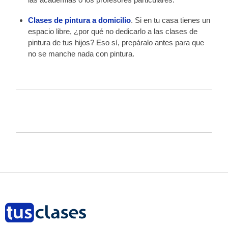
Clases de pintura a domicilio
. Si en tu casa tienes un
espacio libre, ¿por qué no dedicarlo a las clases de
pintura de tus hijos? Eso sí, prepáralo antes para que
no se manche nada con pintura.