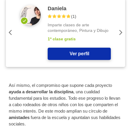
Daniela
(
1
)
Imparte clases de arte
contemporáneo, Pintura y Dibujo
1ª clase gratis
Ver perfil
Así mismo, el compromiso que supone cada proyecto
ayuda a desarrollar la disciplina
, una cualidad
fundamental para los estudios.
Todo ese progreso lo llevan
a cabo rodeados de otros niños con los que comparten el
mismo interés. De este modo amplían su círculo de
amistades
fuera de la escuela y apuntalan sus habilidades
sociales.