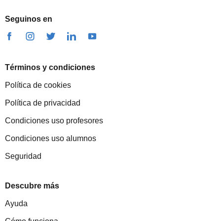
Seguinos en
Términos y condiciones
Política de cookies
Política de privacidad
Condiciones uso profesores
Condiciones uso alumnos
Seguridad
Descubre más
Ayuda