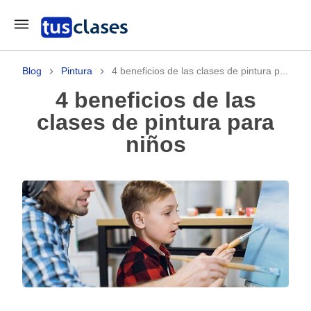
Blog
Pintura
4 beneficios de las clases de pintura p...
4 beneficios de las
clases de pintura para
niños