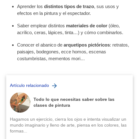
Aprender los
distintos tipos de trazo
, sus usos y
efectos en la pintura y el espectador.
Saber emplear distintos
materiales de color
(óleo,
acrílico, ceras, lápices, tinta…) y cómo combinarlos.
Conocer el abanico de
arquetipos pictóricos
: retratos,
paisajes, bodegones, ecce homos, escenas
costumbristas, mementos mori…
Artículo relacionado
Todo lo que necesitas saber sobre las
clases de pintura
Hagamos un ejercicio, cierra los ojos e intenta visualizar un
mundo imaginario y lleno de arte, piensa en los colores, las
formas...