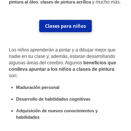
pintura al óleo
,
clases de pintura acrílica
y mucho más.
Clases para niños
Los niños aprenderán a pintar y a dibujar mejor que
nadie en su clase y, además, estaran desarrollando
algunas áreas del cerebro. Algunos
beneficios que
conlleva apuntar a los niños a clases de pintura
son:
Maduración personal
Desarrollo de habilidades cognitivas
Adquisición de nuevos conocimientos y
habilidades