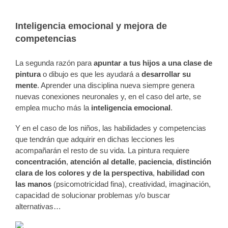
Inteligencia emocional y mejora de
competencias
La segunda razón para
apuntar a tus hijos a una clase de
pintura
o dibujo es que les ayudará a
desarrollar su
mente
. Aprender una disciplina nueva siempre genera
nuevas conexiones neuronales y, en el caso del arte, se
emplea mucho más la
inteligencia emocional
.
Y en el caso de los niños, las habilidades y competencias
que tendrán que adquirir en dichas lecciones les
acompañarán el resto de su vida.
La pintura requiere
concentración
,
atención al detalle
,
paciencia
,
distinción
clara de los colores y de la perspectiva
,
habilidad con
las manos
(psicomotricidad fina), creatividad, imaginación,
capacidad de solucionar problemas y/o buscar
alternativas…