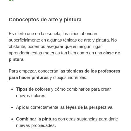
Conoceptos de arte y pintura
Es cierto que en la escuela, los niños ahondan
superficialmente en algunas ténicas de arte y pintura. No
obstante, podemos asegurar que en ningún lugar
aprenderán estas materias tan bien como en una
clase de
pintura
.
Para empezar, conocerán
las técnicas de los profesores
para hacer pinturas
y dibujos increíbles:
Tipos de colores
y cómo combinarlos para crear
nuevos colores.
Aplicar correctamente las
leyes de la perspectiva
.
Combinar la pintura
con otras sustancias para darle
nuevas propiedades.