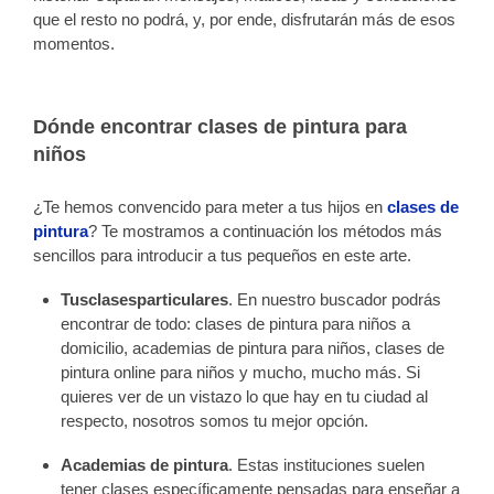
que el resto no podrá, y, por ende, disfrutarán más de esos
momentos.
Dónde encontrar clases de pintura para
niños
¿Te hemos convencido para meter a tus hijos en
clases de
pintura
? Te mostramos a continuación los métodos más
sencillos para introducir a tus pequeños en este arte.
Tusclasesparticulares
. En nuestro buscador podrás
encontrar de todo: clases de pintura para niños a
domicilio, academias de pintura para niños, clases de
pintura online para niños y mucho, mucho más. Si
quieres ver de un vistazo lo que hay en tu ciudad al
respecto, nosotros somos tu mejor opción.
Academias de pintura
. Estas instituciones suelen
tener clases específicamente pensadas para enseñar a