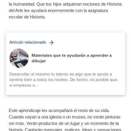
la humanidad. Que tus hijos adquieran nociones de Historia
del Arte les ayudará enormemente con la asignatura
escolar de Historia.
Artículo relacionado
Materiales que te ayudarán a aprender a
dibujar
Desarrollar al máximo tu talento es algo que te ayuda a
sentirte bien a todos los niveles. De hecho, es posible que,
si empiezas a...
Este aprendizaje les acompañará el resto de su vida.
Cuando vayan a una iglesia o un museo, no verán pinturas
sin más. Verán productos de un lugar y un momento de la
historia. Captarán mensajes, matices, ideas y sensaciones