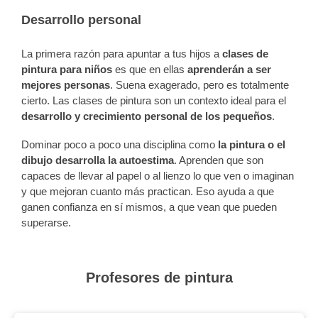
Desarrollo personal
La primera razón para apuntar a tus hijos a
clases de
pintura para niños
es que en ellas
aprenderán a ser
mejores personas
. Suena exagerado, pero es totalmente
cierto. Las clases de pintura son un contexto ideal para el
desarrollo y crecimiento personal de los pequeños
.
Dominar poco a poco una disciplina como
la pintura o el
dibujo desarrolla la autoestima
. Aprenden que son
capaces de llevar al papel o al lienzo lo que ven o imaginan
y que mejoran cuanto más practican. Eso ayuda a que
ganen confianza en sí mismos, a que vean que pueden
superarse.
Profesores de pintura