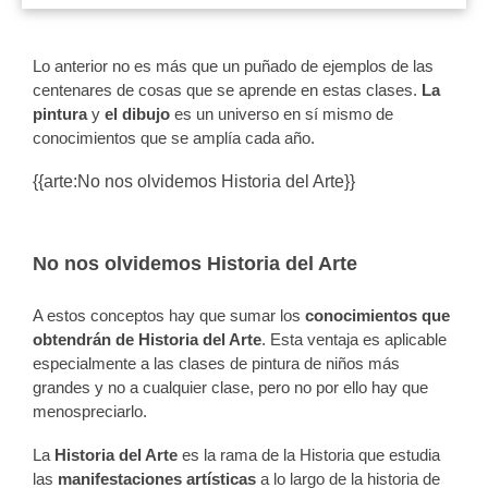
Lo anterior no es más que un puñado de ejemplos de las
centenares de cosas que se aprende en estas clases.
La
pintura
y
el dibujo
es un universo en sí mismo de
conocimientos que se amplía cada año.
{{arte:No nos olvidemos Historia del Arte}}
No nos olvidemos Historia del Arte
A estos conceptos hay que sumar los
conocimientos que
obtendrán de Historia del Arte
. Esta ventaja es aplicable
especialmente a las clases de pintura de niños más
grandes y no a cualquier clase, pero no por ello hay que
menospreciarlo.
La
Historia del Arte
es la rama de la Historia que estudia
las
manifestaciones artísticas
a lo largo de la historia de