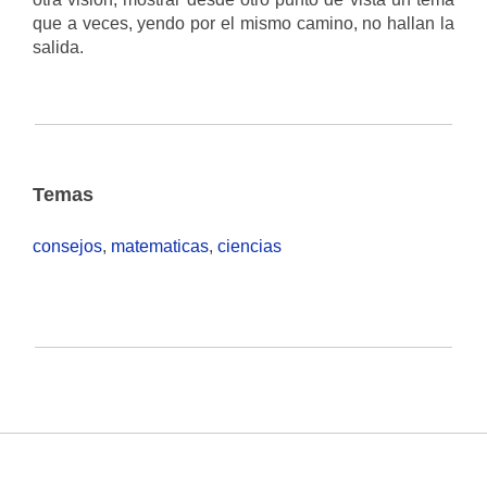
que a veces, yendo por el mismo camino, no hallan la
salida.
Temas
consejos
,
matematicas
,
ciencias