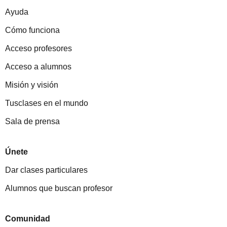
Ayuda
Cómo funciona
Acceso profesores
Acceso a alumnos
Misión y visión
Tusclases en el mundo
Sala de prensa
Únete
Dar clases particulares
Alumnos que buscan profesor
Comunidad