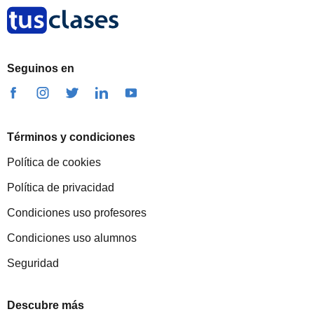
Seguinos en
Términos y condiciones
Política de cookies
Política de privacidad
Condiciones uso profesores
Condiciones uso alumnos
Seguridad
Descubre más