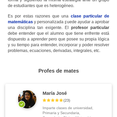
de estudiantes que es heterogéneo.
Es por estas razones que una
clase particular de
matemáticas
y personalizada puede ayudar a aprobar
una disciplina tan exigente. El
profesor particular
debe entender que el alumno que tiene enfrente está
dispuesto a aprender pero que posee su propia lógica
y su tiempo para entender, incorporar y poder resolver
problemas, ecuaciones, derivadas, integrales, etc.
Profes de mates
María José
(
23
)
Imparte clases de universidad,
Primaria y Secundaria,