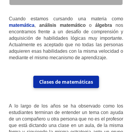
Cuando estamos cursando una materia como
matemática
,
análisis matemático
o
álgebra
nos
encontramos frente a un desafío de comprensión y
adquisición de habilidades lógicas muy importante.
Actualmente es aceptado que no todas las personas
adquieren esas habilidades con la misma velocidad o
mediante el mismo mecanismo de aprendizaje.
Clases de matemáticas
A lo largo de los años se ha observado como los
estudiantes terminan de entender un tema con ayuda
de un compañero u otra persona que no es el profesor
que está dictando una clase en un aula, de la misma
forma y siguiendo la misma estrategia ante un grupo