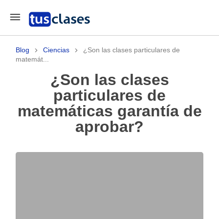
Blog
Ciencias
¿Son las clases particulares de
matemát...
¿Son las clases
particulares de
matemáticas garantía de
aprobar?